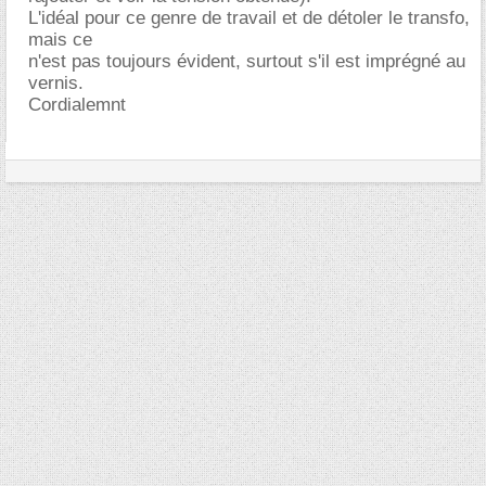
L'idéal pour ce genre de travail et de détoler le transfo,
mais ce
n'est pas toujours évident, surtout s'il est imprégné au
vernis.
Cordialemnt