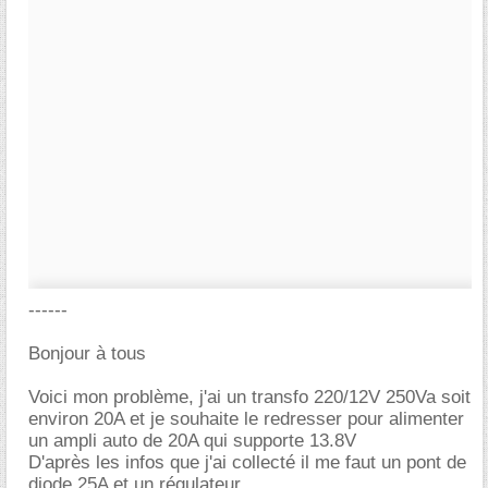
------
Bonjour à tous
Voici mon problème, j'ai un transfo 220/12V 250Va soit
environ 20A et je souhaite le redresser pour alimenter
un ampli auto de 20A qui supporte 13.8V
D'après les infos que j'ai collecté il me faut un pont de
diode 25A et un régulateur.