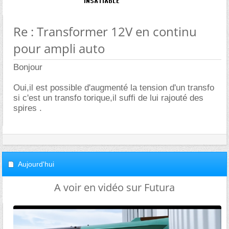
Re : Transformer 12V en continu
pour ampli auto
Bonjour
Oui,il est possible d'augmenté la tension d'un transfo
si c'est un transfo torique,il suffi de lui rajouté des
spires .
Aujourd'hui
A voir en vidéo sur Futura