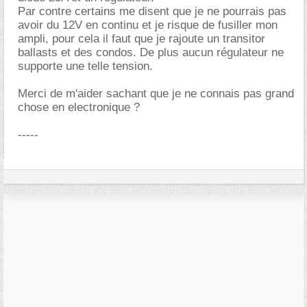
Par contre certains me disent que je ne pourrais pas
avoir du 12V en continu et je risque de fusiller mon
ampli, pour cela il faut que je rajoute un transitor
ballasts et des condos. De plus aucun régulateur ne
supporte une telle tension.
Merci de m'aider sachant que je ne connais pas grand
chose en electronique ?
-----