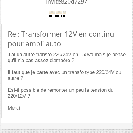
invite820d7297
Re : Transformer 12V en continu
pour ampli auto
J'ai un autre transfo 220/24V en 150Va mais je pense
qu'il n'a pas assez d'ampère ?
Il faut que je parte avec un transfo type 220/24V ou
autre ?
Est-il possible de remonter un peu la tension du
220/12V ?
Merci