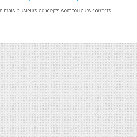
n mais plusieurs concepts sont toujours corrects