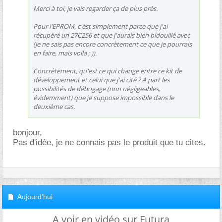
Merci à toi, je vais regarder ça de plus près.
Pour l'EPROM, c'est simplement parce que j'ai
récupéré un 27C256 et que j'aurais bien bidouillé avec
(je ne sais pas encore concrètement ce que je pourrais
en faire, mais voilà ; )).
Concrètement, qu'est ce qui change entre ce kit de
développement et celui que j'ai cité ? A part les
possibilités de débogage (non négligeables,
évidemment) que je suppose impossible dans le
deuxième cas.
bonjour,
Pas d'idée, je ne connais pas le produit que tu cites.
Aujourd'hui
A voir en vidéo sur Futura