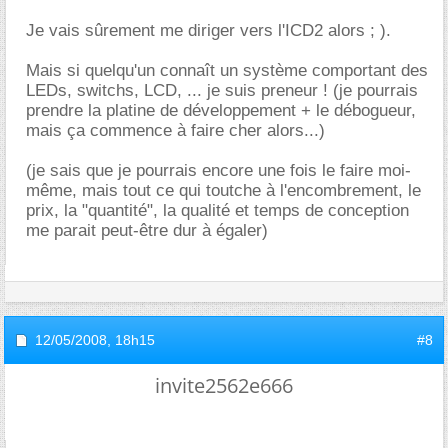
Je vais sûrement me diriger vers l'ICD2 alors ; ).
Mais si quelqu'un connaît un système comportant des
LEDs, switchs, LCD, ... je suis preneur ! (je pourrais
prendre la platine de développement + le débogueur,
mais ça commence à faire cher alors...)
(je sais que je pourrais encore une fois le faire moi-
même, mais tout ce qui toutche à l'encombrement, le
prix, la "quantité", la qualité et temps de conception
me parait peut-être dur à égaler)
12/05/2008,
18h15
#8
invite2562e666