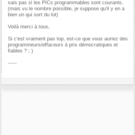
sais pas si les PICs programmables sont courants.
(mais vu le nombre possible, je suppose qu'il y en a
bien un qui sort du lot)
Voilà merci à tous,
Si c'est vraiment pas top, est-ce que vous auriez des
programmeurs/effaceurs à prix démocratiques et
fiables ? ; )
-----