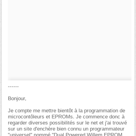
------
Bonjour,
Je compte me mettre bientôt à la programmation de
microcontôleurs et EPROMs. Je commence donc à
regarder diverses possibilités sur le net et j'ai trouvé
sur un site d'enchère bien connu un programmateur
"universel" nommé "Dual Powered Willem EPROM