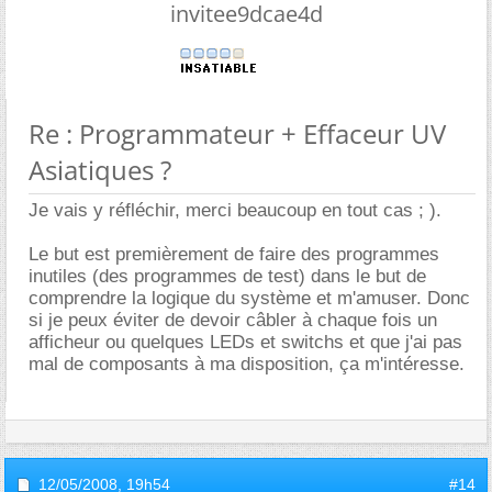
invitee9dcae4d
Re : Programmateur + Effaceur UV
Asiatiques ?
Je vais y réfléchir, merci beaucoup en tout cas ; ).
Le but est premièrement de faire des programmes
inutiles (des programmes de test) dans le but de
comprendre la logique du système et m'amuser. Donc
si je peux éviter de devoir câbler à chaque fois un
afficheur ou quelques LEDs et switchs et que j'ai pas
mal de composants à ma disposition, ça m'intéresse.
12/05/2008,
19h54
#14