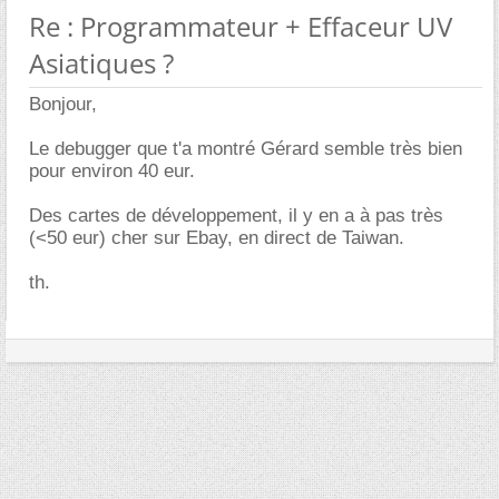
Re : Programmateur + Effaceur UV
Asiatiques ?
Bonjour,
Le debugger que t'a montré Gérard semble très bien
pour environ 40 eur.
Des cartes de développement, il y en a à pas très
(<50 eur) cher sur Ebay, en direct de Taiwan.
th.