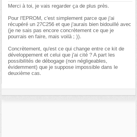
Merci à toi, je vais regarder ça de plus près.
Pour l'EPROM, c'est simplement parce que j'ai
récupéré un 27C256 et que j'aurais bien bidouillé avec
(je ne sais pas encore concrètement ce que je
pourrais en faire, mais voilà ; )).
Concrètement, qu'est ce qui change entre ce kit de
développement et celui que j'ai cité ? A part les
possibilités de débogage (non négligeables,
évidemment) que je suppose impossible dans le
deuxième cas.