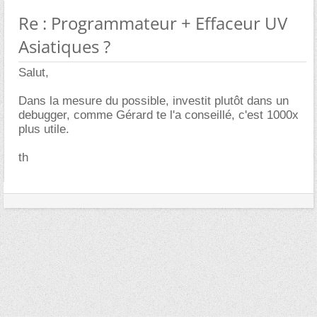
Re : Programmateur + Effaceur UV
Asiatiques ?
Salut,
Dans la mesure du possible, investit plutôt dans un
debugger, comme Gérard te l'a conseillé, c'est 1000x
plus utile.
th