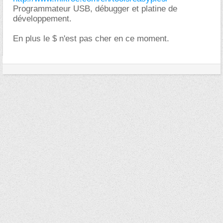
Programmateur USB, débugger et platine de
développement.
En plus le $ n'est pas cher en ce moment.