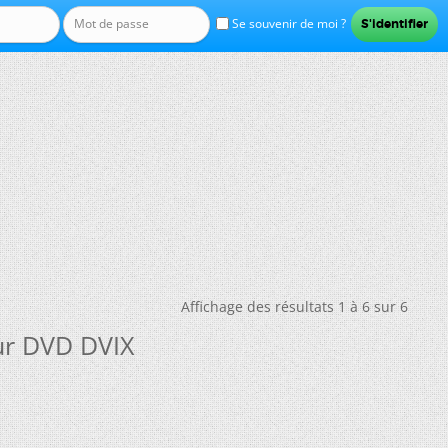
Se souvenir de moi ?
Affichage des résultats 1 à 6 sur 6
ur DVD DVIX