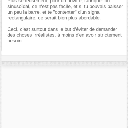
Plus sérieusement, pour un novice, fabriquer du
sinusoïdal, ce n'est pas facile, et si tu pouvais baisser
un peu la barre, et te "contenter" d'un signal
rectangulaire, ce serait bien plus abordable.
Ceci, c'est surtout dans le but d'éviter de demander
des choses irréalistes, à moins d'en avoir strictement
besoin.