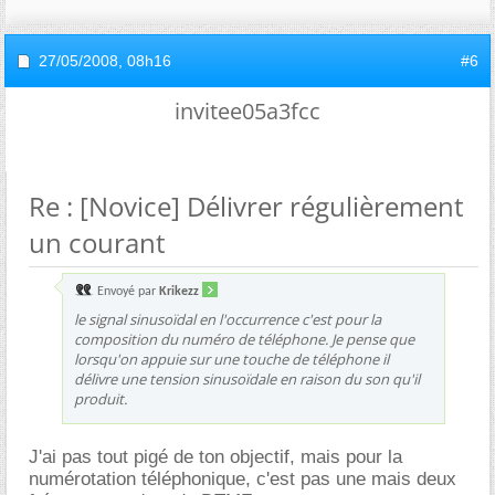
27/05/2008,
08h16
#6
invitee05a3fcc
Re : [Novice] Délivrer régulièrement
un courant
Envoyé par
Krikezz
le signal sinusoïdal en l'occurrence c'est pour la
composition du numéro de téléphone. Je pense que
lorsqu'on appuie sur une touche de téléphone il
délivre une tension sinusoïdale en raison du son qu'il
produit.
J'ai pas tout pigé de ton objectif, mais pour la
numérotation téléphonique, c'est pas une mais deux