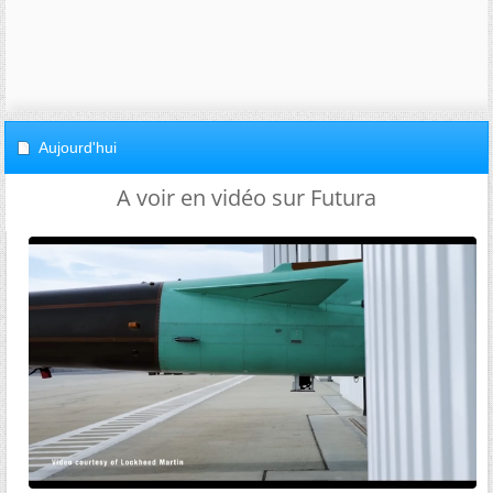
Aujourd'hui
A voir en vidéo sur Futura