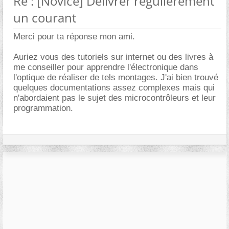
Re : [Novice] Délivrer régulièrement
un courant
Merci pour ta réponse mon ami.
Auriez vous des tutoriels sur internet ou des livres à
me conseiller pour apprendre l'électronique dans
l'optique de réaliser de tels montages. J'ai bien trouvé
quelques documentations assez complexes mais qui
n'abordaient pas le sujet des microcontrôleurs et leur
programmation.