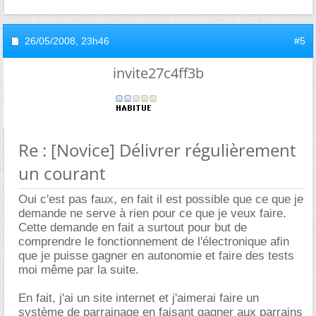
26/05/2008,
23h46
#5
invite27c4ff3b
Re : [Novice] Délivrer régulièrement
un courant
Oui c'est pas faux, en fait il est possible que ce que je
demande ne serve à rien pour ce que je veux faire.
Cette demande en fait a surtout pour but de
comprendre le fonctionnement de l'électronique afin
que je puisse gagner en autonomie et faire des tests
moi même par la suite.
En fait, j'ai un site internet et j'aimerai faire un
système de parrainage en faisant gagner aux parrains