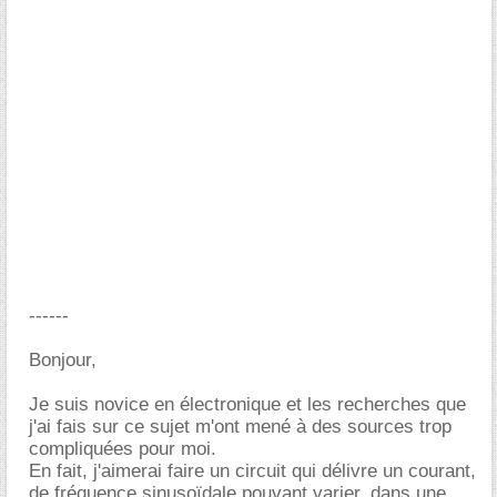
------
Bonjour,
Je suis novice en électronique et les recherches que
j'ai fais sur ce sujet m'ont mené à des sources trop
compliquées pour moi.
En fait, j'aimerai faire un circuit qui délivre un courant,
de fréquence sinusoïdale pouvant varier, dans une