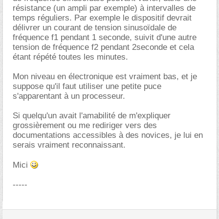
résistance (un ampli par exemple) à intervalles de
temps réguliers. Par exemple le dispositif devrait
délivrer un courant de tension sinusoïdale de
fréquence f1 pendant 1 seconde, suivit d'une autre
tension de fréquence f2 pendant 2seconde et cela
étant répété toutes les minutes.
Mon niveau en électronique est vraiment bas, et je
suppose qu'il faut utiliser une petite puce
s'apparentant à un processeur.
Si quelqu'un avait l'amabilité de m'expliquer
grossièrement ou me rediriger vers des
documentations accessibles à des novices, je lui en
serais vraiment reconnaissant.
Mici
-----