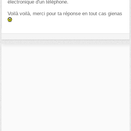
électronique d'un téléphone.
Voilà voilà, merci pour ta réponse en tout cas gienas