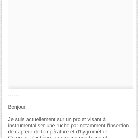
------
Bonjour,
Je suis actuellement sur un projet visant à
instrumentaliser une ruche par notamment l'insertion
de capteur de température et d'hygrométrie.
Ce projet s'achève la semaine prochaine et