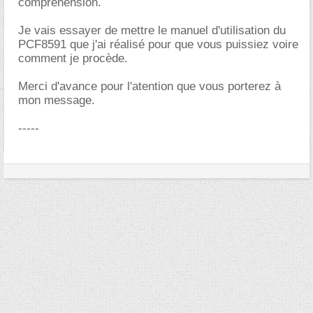
compréhension.
Je vais essayer de mettre le manuel d'utilisation du
PCF8591 que j'ai réalisé pour que vous puissiez voire
comment je procède.
Merci d'avance pour l'atention que vous porterez à
mon message.
-----