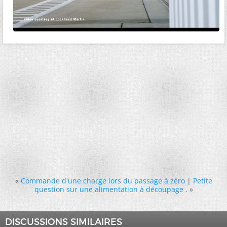
«
Commande d'une charge lors du passage à zéro
|
Petite
question sur une alimentation à découpage .
»
DISCUSSIONS SIMILAIRES