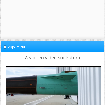
Aujourd'hui
A voir en vidéo sur Futura