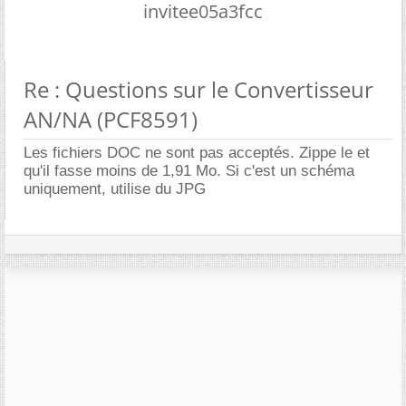
invitee05a3fcc
Re : Questions sur le Convertisseur
AN/NA (PCF8591)
Les fichiers DOC ne sont pas acceptés. Zippe le et
qu'il fasse moins de 1,91 Mo. Si c'est un schéma
uniquement, utilise du JPG