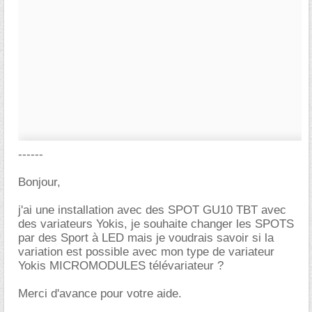
------
Bonjour,
j'ai une installation avec des SPOT GU10 TBT avec
des variateurs Yokis, je souhaite changer les SPOTS
par des Sport à LED mais je voudrais savoir si la
variation est possible avec mon type de variateur
Yokis MICROMODULES télévariateur ?
Merci d'avance pour votre aide.