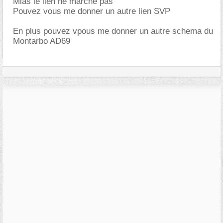
Mias le lien ne marche pas
Pouvez vous me donner un autre lien SVP
En plus pouvez vpous me donner un autre schema du
Montarbo AD69