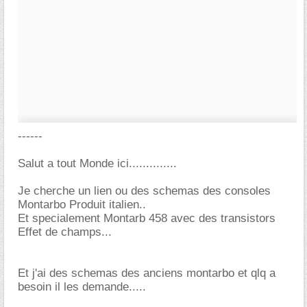
------
Salut a tout Monde ici..............
Je cherche un lien ou des schemas des consoles
Montarbo Produit italien..
Et specialement Montarb 458 avec des transistors
Effet de champs...
Et j'ai des schemas des anciens montarbo et qlq a
besoin il les demande.....