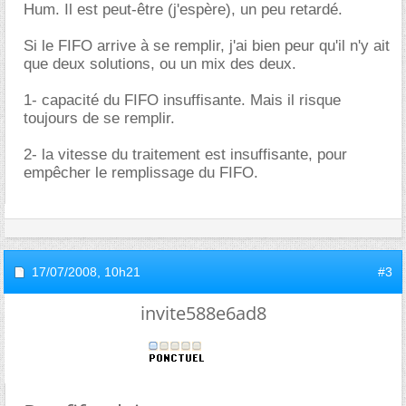
Hum. Il est peut-être (j'espère), un peu retardé.
Si le FIFO arrive à se remplir, j'ai bien peur qu'il n'y ait
que deux solutions, ou un mix des deux.
1- capacité du FIFO insuffisante. Mais il risque
toujours de se remplir.
2- la vitesse du traitement est insuffisante, pour
empêcher le remplissage du FIFO.
17/07/2008,
10h21
#3
invite588e6ad8