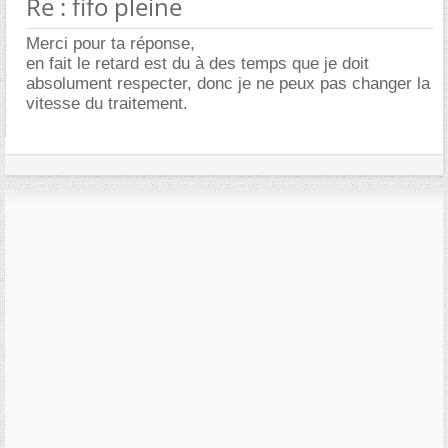
Re : fifo pleine
Merci pour ta réponse,
en fait le retard est du à des temps que je doit
absolument respecter, donc je ne peux pas changer la
vitesse du traitement.