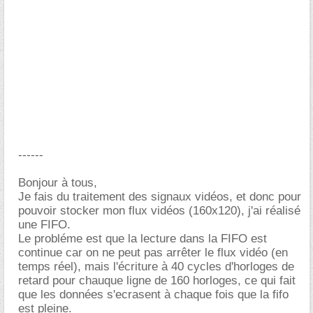
------
Bonjour à tous,
Je fais du traitement des signaux vidéos, et donc pour
pouvoir stocker mon flux vidéos (160x120), j'ai réalisé
une FIFO.
Le probléme est que la lecture dans la FIFO est
continue car on ne peut pas arrêter le flux vidéo (en
temps réel), mais l'écriture à 40 cycles d'horloges de
retard pour chauque ligne de 160 horloges, ce qui fait
que les données s'ecrasent à chaque fois que la fifo
est pleine.