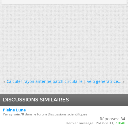
«
Calculer rayon antenne patch circulaire
|
vélo génératrice...
»
DISCUSSIONS SIMILAIRES
Pleine Lune
Par sylvain78 dans le forum Discussions scientifiques
Réponses:
34
Dernier message:
15/08/2011,
21h46