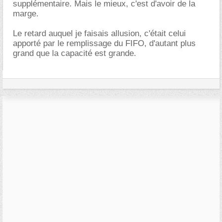
supplémentaire. Mais le mieux, c'est d'avoir de la
marge.
Le retard auquel je faisais allusion, c'était celui
apporté par le remplissage du FIFO, d'autant plus
grand que la capacité est grande.