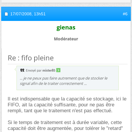
17/07/2008,
13h51
#6
gienas
Modérateur
Re : fifo pleine
Envoyé par
mister85
... je ne peux pas faire autrement que de stocker le
signal afin de le traiter correctement ...
Il est indispensable que la capacité se stockage, ici le
FIFO, ait la capacité suffisante, pour ne pas être
rempli, tant que le traitement n'est pas effectué.
Si le temps de traitement est à durée variable, cette
capacité doit être augmentée, pour tolérer le "retard"