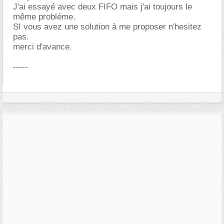
J'ai essayé avec deux FIFO mais j'ai toujours le
même probléme.
SI vous avez une solution à me proposer n'hesitez
pas.
merci d'avance.
-----