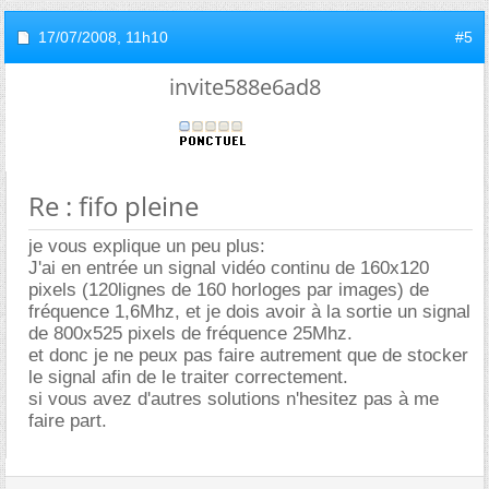
17/07/2008,
11h10
#5
invite588e6ad8
Re : fifo pleine
je vous explique un peu plus:
J'ai en entrée un signal vidéo continu de 160x120
pixels (120lignes de 160 horloges par images) de
fréquence 1,6Mhz, et je dois avoir à la sortie un signal
de 800x525 pixels de fréquence 25Mhz.
et donc je ne peux pas faire autrement que de stocker
le signal afin de le traiter correctement.
si vous avez d'autres solutions n'hesitez pas à me
faire part.