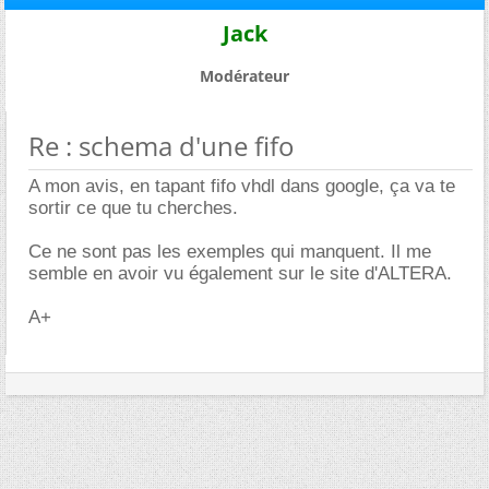
Jack
Modérateur
Re : schema d'une fifo
A mon avis, en tapant fifo vhdl dans google, ça va te
sortir ce que tu cherches.
Ce ne sont pas les exemples qui manquent. Il me
semble en avoir vu également sur le site d'ALTERA.
A+