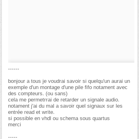
------
bonjour a tous je voudrai savoir si quelqu'un aurai un
exemple d'un montage d'une pile fifo notament avec
des compteurs. (ou sans)
cela me permetrrai de retarder un signale audio.
notament j'ai du mal a savoir quel signaux sur les
entrée read et write.
si possible en vhdl ou schema sous quartus
merci
-----