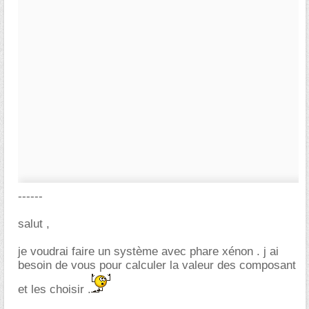
------
salut ,
je voudrai faire un système avec phare xénon . j ai
besoin de vous pour calculer la valeur des composant
et les choisir .