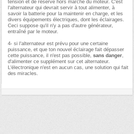
tension et de réserve hors marche du moteur. C'est
l'alternateur qui devrait servir à tout alimenter, à
savoir la batterie pour la maintenir en charge, et les
divers équipements électriques, dont les éclairages.
Ceci suppose qu'il n'y a pas d'autre générateur,
entraîné par le moteur.
4- si l'alternateur est prévu pour une certaine
puissance, et que ton nouvel éclairage fait dépasser
cette puissance, il n'est pas possible,
sans danger
,
d'alimenter ce supplément sur cet alternateur.
L'électronique n'est en aucun cas, une solution qui fait
des miracles.