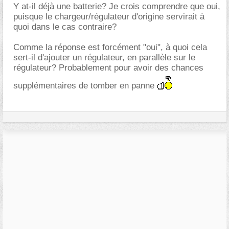
Y at-il déjà une batterie? Je crois comprendre que oui,
puisque le chargeur/régulateur d'origine servirait à
quoi dans le cas contraire?
Comme la réponse est forcément "oui", à quoi cela
sert-il d'ajouter un régulateur, en parallèle sur le
régulateur? Probablement pour avoir des chances
supplémentaires de tomber en panne