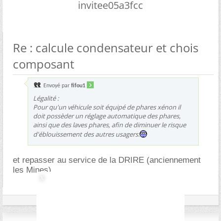
invitee05a3fcc
Re : calcule condensateur et chois
composant
Envoyé par
fifou1
Légalité :
Pour qu'un véhicule soit équipé de phares xénon il
doit possèder un réglage automatique des phares,
ainsi que des laves phares, afin de diminuer le risque
d'éblouissement des autres usagers.
et repasser au service de la DRIRE (anciennement
les Mines)