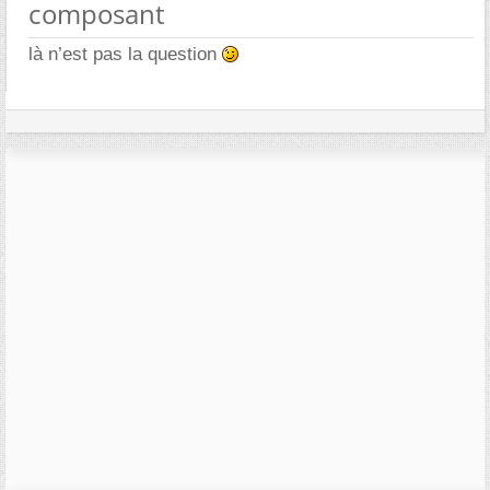
composant
là n’est pas la question