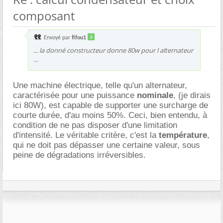
composant
Envoyé par
fifou1
... la donné constructeur donne 80w pour l alternateur
...
Une machine électrique, telle qu'un alternateur,
caractérisée pour une puissance
nominale
, (je dirais
ici 80W), est capable de supporter une surcharge de
courte durée, d'au moins 50%. Ceci, bien entendu, à
condition de ne pas disposer d'une limitation
d'intensité. Le véritable critère, c'est la
température
,
qui ne doit pas dépasser une certaine valeur, sous
peine de dégradations irréversibles.