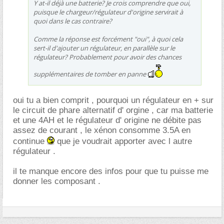
Y at-il déjà une batterie? Je crois comprendre que oui,
puisque le chargeur/régulateur d'origine servirait à
quoi dans le cas contraire?
Comme la réponse est forcément "oui", à quoi cela
sert-il d'ajouter un régulateur, en parallèle sur le
régulateur? Probablement pour avoir des chances
supplémentaires de tomber en panne
oui tu a bien comprit , pourquoi un régulateur en + sur
le circuit de phare alternatif d' orgine , car ma batterie
et une 4AH et le régulateur d' origine ne débite pas
assez de courant , le xénon consomme 3.5A en
continue
que je voudrait apporter avec l autre
régulateur .
il te manque encore des infos pour que tu puisse me
donner les composant .