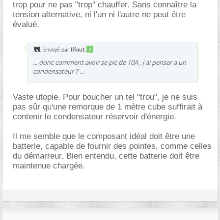
trop pour ne pas "trop" chauffer. Sans connaître la
tension alternative, ni l'un ni l'autre ne peut être
évalué.
Envoyé par
fifou1
... donc comment avoir se pic de 10A , j ai penser a un
condensateur ? ...
Vaste utopie. Pour boucher un tel "trou", je ne suis
pas sûr qu'une remorque de 1 mètre cube suffirait à
contenir le condensateur réservoir d'énergie.
Il me semble que le composant idéal doit être une
batterie, capable de fournir des pointes, comme celles
du démarreur. Bien entendu, cette batterie doit être
maintenue chargée.