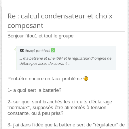
Re : calcul condensateur et choix
composant
Bonjour fifou1 et tout le groupe
Envoyé par
fifou1
... ma batterie et une 4AH et le régulateur d' origine ne
débite pas assez de courant ...
Peut-être encore un faux problème
1- a quoi sert la batterie?
2- sur quoi sont branchés les circuits d'éclairage
"normaux", supposés être alimentés à tension
constante, ou à peu près?
3- j'ai dans l'idée que la batterie sert de "régulateur" de