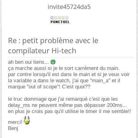
invite45724da5
Re : petit problème avec le
compilateur Hi-tech
ah ben oui tiens...
ça marche aussi si je le sort carrément du main.
par contre lorsqu'il est dans le main et si je veux voir
la variable a dans le watch, j'ai que "main_a" et il
marque "out of scope"! C'est quoi??
le truc dommage que j'ai remarqué c'est que les
delay_ms ne peuvent même pas dépasser 200ms...
en plus je crois pas qu'il utilise le timer il me semble!!
merci!
Benj