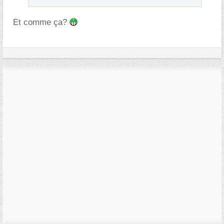
Et comme ça?