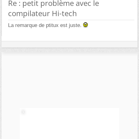
Re : petit problème avec le
compilateur Hi-tech
La remarque de ptitux est juste.