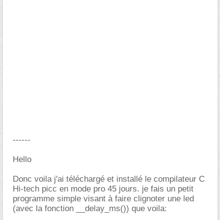
------
Hello
Donc voila j'ai téléchargé et installé le compilateur C
Hi-tech picc en mode pro 45 jours. je fais un petit
programme simple visant à faire clignoter une led
(avec la fonction __delay_ms()) que voila: