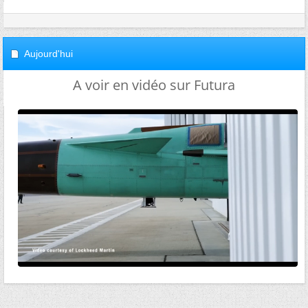
Aujourd'hui
A voir en vidéo sur Futura