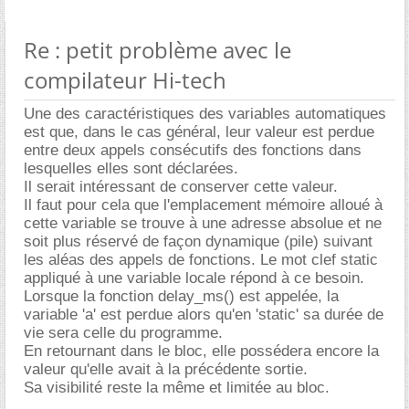
Re : petit problème avec le
compilateur Hi-tech
Une des caractéristiques des variables automatiques
est que, dans le cas général, leur valeur est perdue
entre deux appels consécutifs des fonctions dans
lesquelles elles sont déclarées.
Il serait intéressant de conserver cette valeur.
Il faut pour cela que l'emplacement mémoire alloué à
cette variable se trouve à une adresse absolue et ne
soit plus réservé de façon dynamique (pile) suivant
les aléas des appels de fonctions. Le mot clef static
appliqué à une variable locale répond à ce besoin.
Lorsque la fonction delay_ms() est appelée, la
variable 'a' est perdue alors qu'en 'static' sa durée de
vie sera celle du programme.
En retournant dans le bloc, elle possédera encore la
valeur qu'elle avait à la précédente sortie.
Sa visibilité reste la même et limitée au bloc.