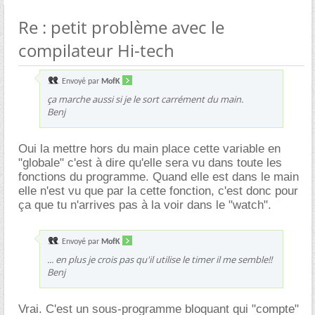
Re : petit problème avec le
compilateur Hi-tech
Envoyé par
MofK
ça marche aussi si je le sort carrément du main.
Benj
Oui la mettre hors du main place cette variable en
"globale" c'est à dire qu'elle sera vu dans toute les
fonctions du programme. Quand elle est dans le main
elle n'est vu que par la cette fonction, c'est donc pour
ça que tu n'arrives pas à la voir dans le "watch".
Envoyé par
MofK
... en plus je crois pas qu'il utilise le timer il me semble!!
Benj
Vrai. C'est un sous-programme bloquant qui "compte"