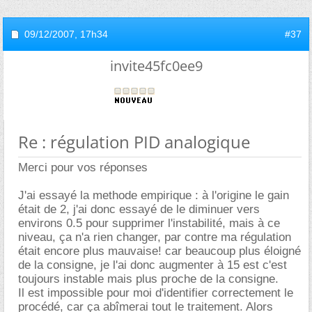
09/12/2007,
17h34
#37
invite45fc0ee9
Re : régulation PID analogique
Merci pour vos réponses
J'ai essayé la methode empirique : à l'origine le gain
était de 2, j'ai donc essayé de le diminuer vers
environs 0.5 pour supprimer l'instabilité, mais à ce
niveau, ça n'a rien changer, par contre ma régulation
était encore plus mauvaise! car beaucoup plus éloigné
de la consigne, je l'ai donc augmenter à 15 est c'est
toujours instable mais plus proche de la consigne.
Il est impossible pour moi d'identifier correctement le
procédé, car ça abîmerai tout le traitement. Alors