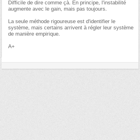
Difficile de dire comme çà. En principe, l'instabilité
augmente avec le gain, mais pas toujours.
La seule méthode rigoureuse est d'identifier le
système, mais certains arrivent à régler leur système
de manière empirique.
A+