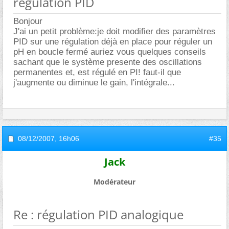
régulation PID
Bonjour
J'ai un petit problème:je doit modifier des paramètres
PID sur une régulation déjà en place pour réguler un
pH en boucle fermé auriez vous quelques conseils
sachant que le système presente des oscillations
permanentes et, est régulé en PI! faut-il que
j'augmente ou diminue le gain, l'intégrale...
08/12/2007,
16h06
#35
Jack
Modérateur
Re : régulation PID analogique