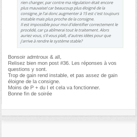
rien changer, par contre ma régulation était encore
plus mauvaise! car beaucoup plus éloigné de la
consigne, je l'ai donc augmenter à 15 est c'est toujours
instable mais plus proche de la consigne.
Il est impossible pour moi d'identifier correctement le
procédé, car ça abîmerai tout le traitement. Alors
auriez vous, s'il vous plaît, d'autres idées pour que
j'arrive à rendre le système stable?
Bonsoir admtroux & all,
Relisez bien mon post #36. Les réponses à vos
questions y sont.
Trop de gain rend instable, et pas assez de gain
éloigne de la consigne.
Moins de P + du I et cela va fonctionner.
Bonne fin de soirée