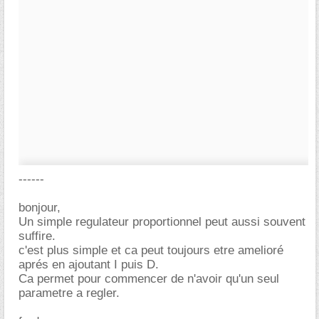
------
bonjour,
Un simple regulateur proportionnel peut aussi souvent
suffire.
c'est plus simple et ca peut toujours etre amelioré
aprés en ajoutant I puis D.
Ca permet pour commencer de n'avoir qu'un seul
parametre a regler.