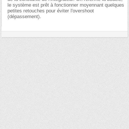
le système est prêt à fonctionner moyennant quelques
petites retouches pour éviter l'overshoot
(dépassement).