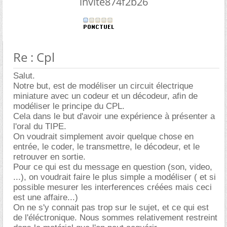
invite874f2b26
Re : Cpl
Salut.
Notre but, est de modéliser un circuit électrique
miniature avec un codeur et un décodeur, afin de
modéliser le principe du CPL.
Cela dans le but d'avoir une expérience à présenter a
l'oral du TIPE.
On voudrait simplement avoir quelque chose en
entrée, le coder, le transmettre, le décodeur, et le
retrouver en sortie.
Pour ce qui est du message en question (son, video,
...), on voudrait faire le plus simple a modéliser ( et si
possible mesurer les interferences créées mais ceci
est une affaire...)
On ne s'y connait pas trop sur le sujet, et ce qui est
de l'éléctronique. Nous sommes relativement restreint