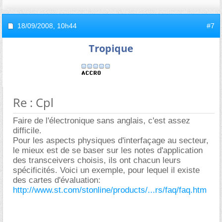
18/09/2008,
10h44
#7
Tropique
Re : Cpl
Faire de l'électronique sans anglais, c'est assez
difficile.
Pour les aspects physiques d'interfaçage au secteur,
le mieux est de se baser sur les notes d'application
des transceivers choisis, ils ont chacun leurs
spécificités. Voici un exemple, pour lequel il existe
des cartes d'évaluation:
http://www.st.com/stonline/products/...rs/faq/faq.htm