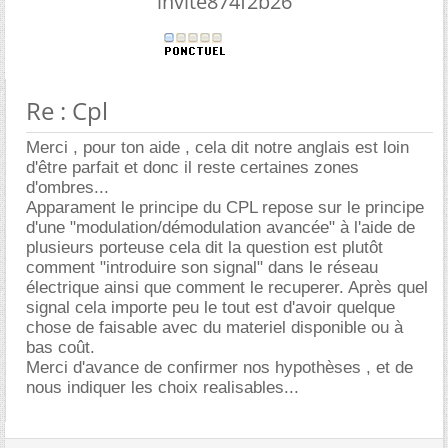
invite874f2b26
Re : Cpl
Merci , pour ton aide , cela dit notre anglais est loin
d'être parfait et donc il reste certaines zones
d'ombres...
Apparament le principe du CPL repose sur le principe
d'une "modulation/démodulation avancée" à l'aide de
plusieurs porteuse cela dit la question est plutôt
comment "introduire son signal" dans le réseau
électrique ainsi que comment le recuperer. Après quel
signal cela importe peu le tout est d'avoir quelque
chose de faisable avec du materiel disponible ou à
bas coût.
Merci d'avance de confirmer nos hypothèses , et de
nous indiquer les choix realisables...