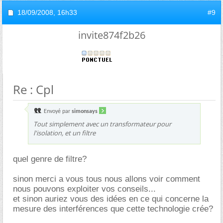
18/09/2008,
16h33
#9
invite874f2b26
Re : Cpl
Envoyé par
simonsays
Tout simplement avec un transformateur pour
l'isolation, et un filtre
quel genre de filtre?
sinon merci a vous tous nous allons voir comment
nous pouvons exploiter vos conseils...
et sinon auriez vous des idées en ce qui concerne la
mesure des interférences que cette technologie crée?