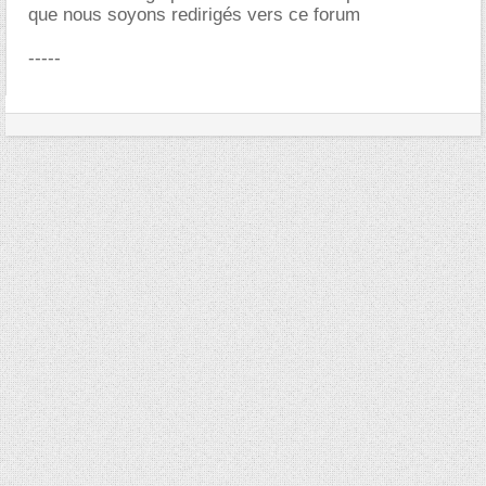
que nous soyons redirigés vers ce forum
-----