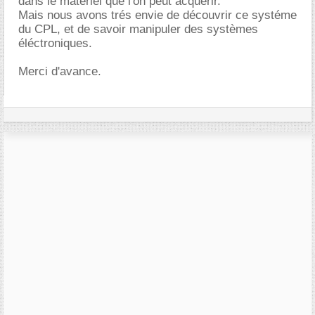
dans le matériel que l'on peut acquérir.
Mais nous avons trés envie de découvrir ce systéme
du CPL, et de savoir manipuler des systèmes
éléctroniques.
Merci d'avance.