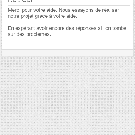
Merci pour votre aide. Nous essayons de réaliser
notre projet grace à votre aide.
En espérant avoir encore des réponses si l'on tombe
sur des problémes.