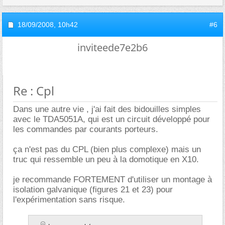
18/09/2008,
10h42
#6
inviteede7e2b6
Re : Cpl
Dans une autre vie , j'ai fait des bidouilles simples
avec le TDA5051A, qui est un circuit développé pour
les commandes par courants porteurs.
ça n'est pas du CPL (bien plus complexe) mais un
truc qui ressemble un peu à la domotique en X10.
je recommande FORTEMENT d'utiliser un montage à
isolation galvanique (figures 21 et 23) pour
l'expérimentation sans risque.