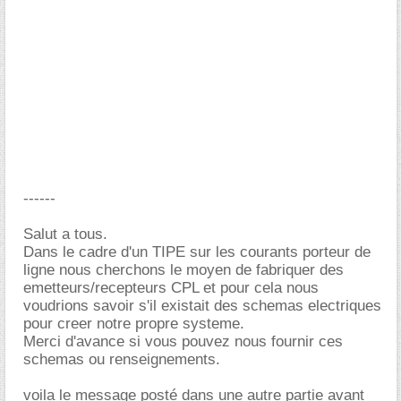
------
Salut a tous.
Dans le cadre d'un TIPE sur les courants porteur de
ligne nous cherchons le moyen de fabriquer des
emetteurs/recepteurs CPL et pour cela nous
voudrions savoir s'il existait des schemas electriques
pour creer notre propre systeme.
Merci d'avance si vous pouvez nous fournir ces
schemas ou renseignements.
voila le message posté dans une autre partie avant