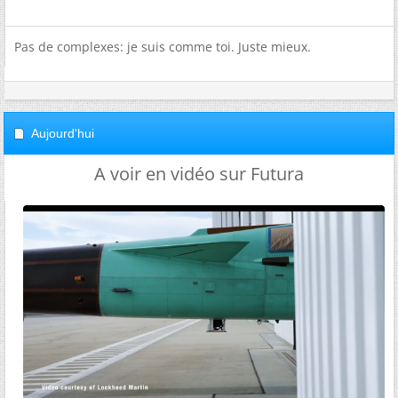
Pas de complexes: je suis comme toi. Juste mieux.
Aujourd'hui
A voir en vidéo sur Futura