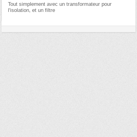
Tout simplement avec un transformateur pour
l'isolation, et un filtre