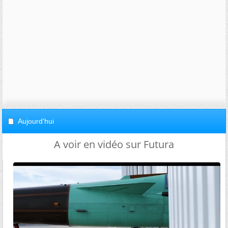
Aujourd'hui
A voir en vidéo sur Futura