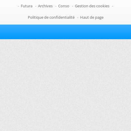
-
Futura
-
Archives
-
Conso
-
Gestion des cookies
-
Politique de confidentialité
-
Haut de page