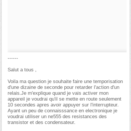
------
Salut a tous ,
Voila ma question je souhaite faire une temporisation
d'une dizaine de seconde pour retarder l'action d'un
relais.Je m'explique quand je vais activer mon
appareil je voudrai qu'il se mette en route seulement
10 secondes apres avoir appuyer sur l'interrupteur.
Ayant un peu de connaisssance en electronique je
voudrai utiliser un ne555 des resistances des
transistor et des condensateur.