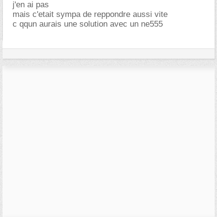
j'en ai pas
mais c'etait sympa de reppondre aussi vite
c qqun aurais une solution avec un ne555