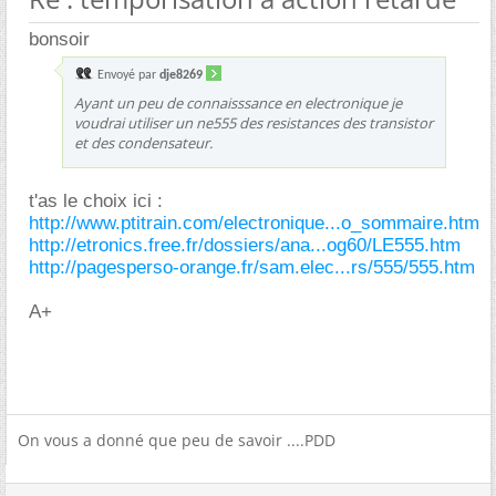
bonsoir
Envoyé par
dje8269
Ayant un peu de connaisssance en electronique je
voudrai utiliser un ne555 des resistances des transistor
et des condensateur.
t'as le choix ici :
http://www.ptitrain.com/electronique...o_sommaire.htm
http://etronics.free.fr/dossiers/ana...og60/LE555.htm
http://pagesperso-orange.fr/sam.elec...rs/555/555.htm
A+
On vous a donné que peu de savoir ....PDD