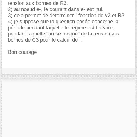
tension aux bornes de R3.
2) au noeud e-, le courant dans e- est nul.
3) cela permet de déterminer i fonction de v2 et R3
4) je suppose que la question posée concerne la
période pendant laquelle le régime est linéaire,
pendant laquelle "on se moque" de la tension aux
bornes de C3 pour le calcul de i.
Bon courage