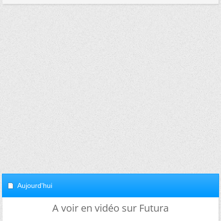
Aujourd'hui
A voir en vidéo sur Futura