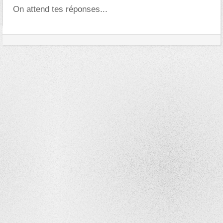
On attend tes réponses...