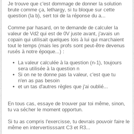
Je trouve que c'est dommage de donner la solution
brute comme ça, lethargy, si tu bloque sur cette
question (la b), sert toi de la réponse du a...
Comme par hasard, on te demande de calculer la
valeur de Vd2 qui est de 0V juste avant, j'avais un
copain qui utilisait quelques lois à lui qui marchaient
tout le temps (mais les profs sont peut-être devenus
rusés à notre époque...) :
La valeur calculée à la question (n-1), toujours
sera utilisée à la question n
Si on ne te donne pas la valeur, c'est que tu
n'en as pas besoin
et un tas d'autres règles que j'ai oublié...
En tous cas, essaye de trouver par toi même, sinon,
tu va sécher le moment opportun.
Si tu as compris l'exercisse, tu devrais pouvoir faire le
même en intervertisssant C3 et R3...