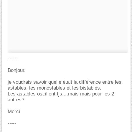
------
Bonjour,
je voudrais savoir quelle était la différence entre les
astables, les monostables et les bistables.
Les astables oscillent tjs....mais mais pour les 2
autres?
Merci
-----