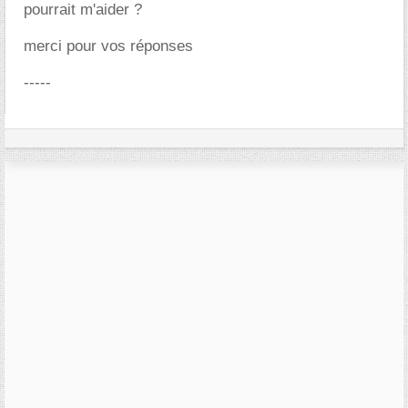
pourrait m'aider ?
merci pour vos réponses
-----