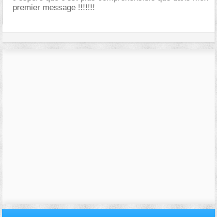
premier message !!!!!!!