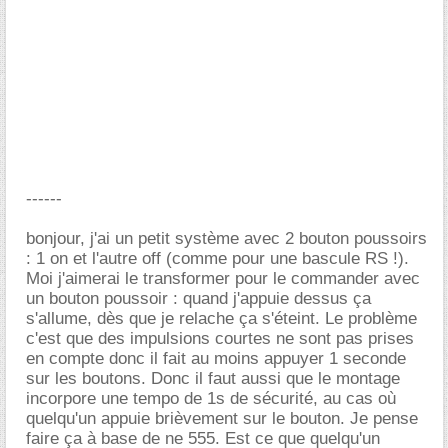
------
bonjour, j'ai un petit système avec 2 bouton poussoirs
: 1 on et l'autre off (comme pour une bascule RS !).
Moi j'aimerai le transformer pour le commander avec
un bouton poussoir : quand j'appuie dessus ça
s'allume, dès que je relache ça s'éteint. Le problème
c'est que des impulsions courtes ne sont pas prises
en compte donc il fait au moins appuyer 1 seconde
sur les boutons. Donc il faut aussi que le montage
incorpore une tempo de 1s de sécurité, au cas où
quelqu'un appuie brièvement sur le bouton. Je pense
faire ça à base de ne 555. Est ce que quelqu'un