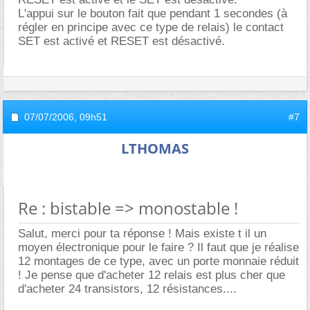
L'appui sur le bouton fait que pendant 1 secondes (à
régler en principe avec ce type de relais) le contact
SET est activé et RESET est désactivé.
07/07/2006,
09h51
#7
LTHOMAS
Re : bistable => monostable !
Salut, merci pour ta réponse ! Mais existe t il un
moyen électronique pour le faire ? Il faut que je réalise
12 montages de ce type, avec un porte monnaie réduit
! Je pense que d'acheter 12 relais est plus cher que
d'acheter 24 transistors, 12 résistances....