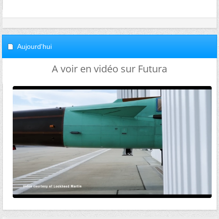
Aujourd'hui
A voir en vidéo sur Futura