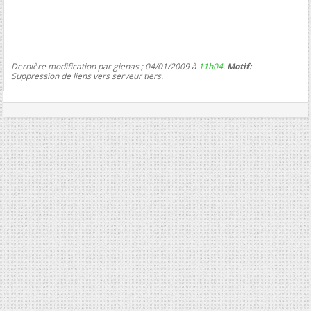
Dernière modification par gienas ; 04/01/2009 à
11h04
.
Motif:
Suppression de liens vers serveur tiers.