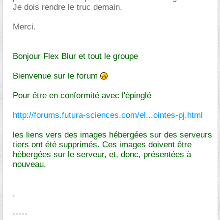
Je dois rendre le truc demain.
Merci.
Bonjour Flex Blur et tout le groupe
Bienvenue sur le forum
Pour être en conformité avec l'épinglé
http://forums.futura-sciences.com/el...ointes-pj.html
les liens vers des images hébergées sur des serveurs
tiers ont été supprimés. Ces images doivent être
hébergées sur le serveur, et, donc, présentées à
nouveau.
.
-----