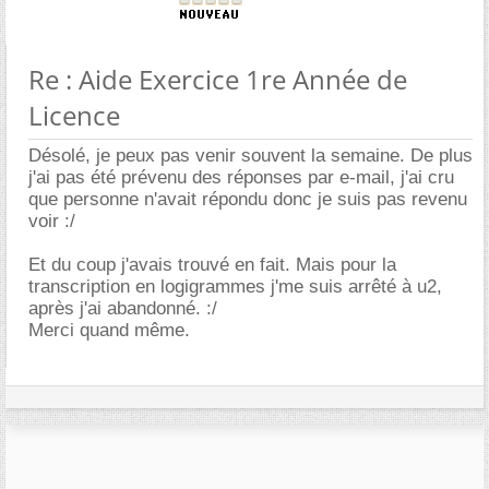
Re : Aide Exercice 1re Année de
Licence
Désolé, je peux pas venir souvent la semaine. De plus
j'ai pas été prévenu des réponses par e-mail, j'ai cru
que personne n'avait répondu donc je suis pas revenu
voir :/
Et du coup j'avais trouvé en fait. Mais pour la
transcription en logigrammes j'me suis arrêté à u2,
après j'ai abandonné. :/
Merci quand même.