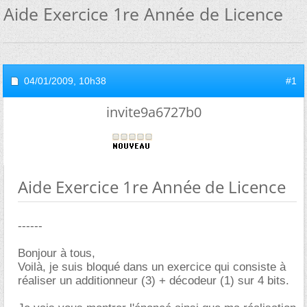
Aide Exercice 1re Année de Licence
04/01/2009,
10h38
#1
invite9a6727b0
Aide Exercice 1re Année de Licence
------
Bonjour à tous,
Voilà, je suis bloqué dans un exercice qui consiste à
réaliser un additionneur (3) + décodeur (1) sur 4 bits.