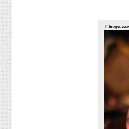
Images atta