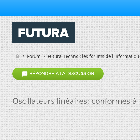
Forum
Futura-Techno : les forums de l'informatiqu

RÉPONDRE À LA DISCUSSION
Oscillateurs linéaires: conformes à 