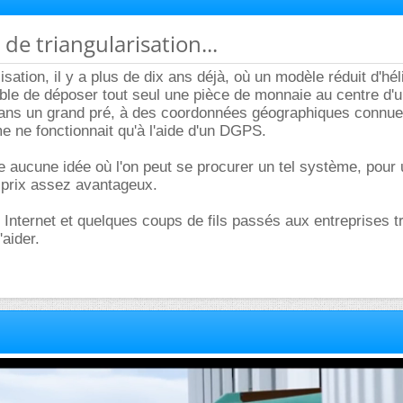
de triangularisation...
isation, il y a plus de dix ans déjà, où un modèle réduit d'hé
able de déposer tout seul une pièce de monnaie au centre d'
ans un grand pré, à des coordonnées géographiques connue
 ne fonctionnait qu'à l'aide d'un DGPS.
e aucune idée où l'on peut se procurer un tel système, pour
 prix assez avantageux.
Internet et quelques coups de fils passés aux entreprises 
'aider.