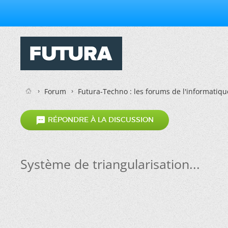
Forum
Futura-Techno : les forums de l'informatiqu

RÉPONDRE À LA DISCUSSION
Système de triangularisation...