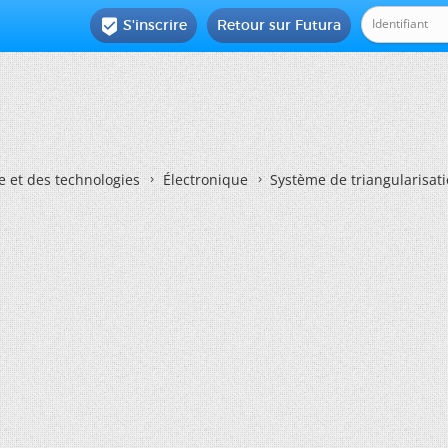
S'inscrire
Retour sur Futura

e et des technologies
Électronique
Système de triangularisati