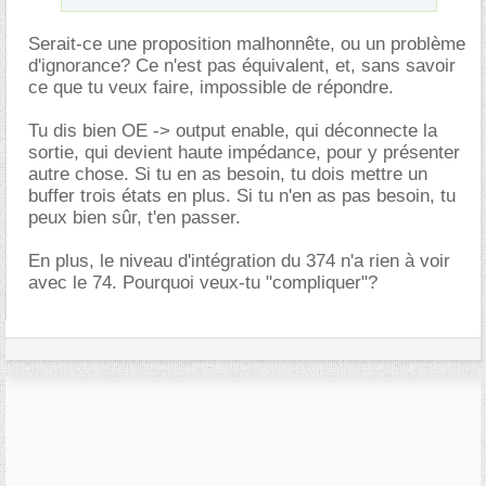
Serait-ce une proposition malhonnête, ou un problème
d'ignorance? Ce n'est pas équivalent, et, sans savoir
ce que tu veux faire, impossible de répondre.
Tu dis bien OE -> output enable, qui déconnecte la
sortie, qui devient haute impédance, pour y présenter
autre chose. Si tu en as besoin, tu dois mettre un
buffer trois états en plus. Si tu n'en as pas besoin, tu
peux bien sûr, t'en passer.
En plus, le niveau d'intégration du 374 n'a rien à voir
avec le 74. Pourquoi veux-tu "compliquer"?