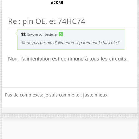
Re : pin OE, et 74HC74
Envoyé par
besieger
Sinon pas besoin d'alimenter séparément la bascule ?
Non, l'alimentation est commune à tous les circuits.
Pas de complexes: je suis comme toi. Juste mieux.