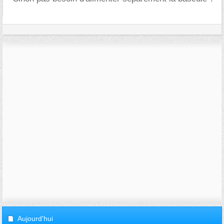
Aujourd'hui