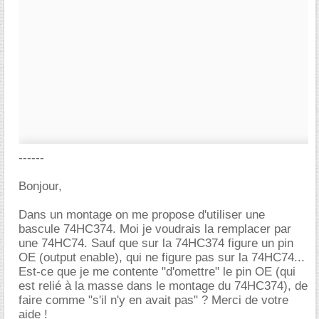
------
Bonjour,
Dans un montage on me propose d'utiliser une
bascule 74HC374. Moi je voudrais la remplacer par
une 74HC74. Sauf que sur la 74HC374 figure un pin
OE (output enable), qui ne figure pas sur la 74HC74...
Est-ce que je me contente "d'omettre" le pin OE (qui
est relié à la masse dans le montage du 74HC374), de
faire comme "s'il n'y en avait pas" ? Merci de votre
aide !