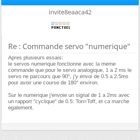
invite8eaaca42
Re : Commande servo "numerique"
Apres plusieurs essais:
le servos numerique fonctionne avec la meme
commande que pour le servo analogique, 1 a 2 ms le
servo ne parcours que 90°, j'y envoi de 0.5 a 2.5ms
pour avoir une course de 180° environ.
Sur le numerique j'envoie un signal de 1 a 2ms avec
un rapport "cyclique" de 0.5: Ton=Toff, et ca marche
egalement.