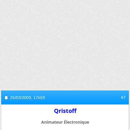
25/03/2009,
17h59
#7
Qristoff
Animateur Électronique