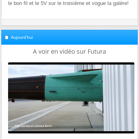
le bon fil et le 5V sur le troisième et vogue la galère!
Aujourd'hui
A voir en vidéo sur Futura