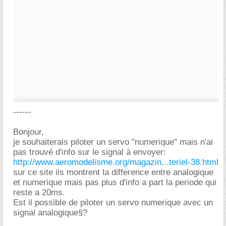
------
Bonjour,
je souhaiterais piloter un servo "numerique" mais n'ai
pas trouvé d'info sur le signal à envoyer:
http://www.aeromodelisme.org/magazin...teriel-38.html
sur ce site ils montrent la difference entre analogique
et numerique mais pas plus d'info a part la periode qui
reste a 20ms.
Est il possible de piloter un servo numerique avec un
signal analogique§?