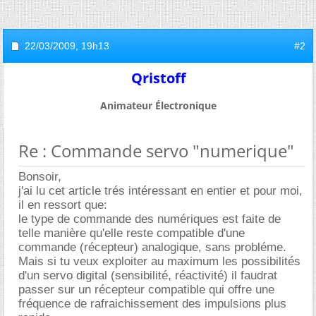
22/03/2009,
19h13
#2
Qristoff
Animateur Électronique
Re : Commande servo "numerique"
Bonsoir,
j'ai lu cet article trés intéressant en entier et pour moi,
il en ressort que:
le type de commande des numériques est faite de
telle manière qu'elle reste compatible d'une
commande (récepteur) analogique, sans probléme.
Mais si tu veux exploiter au maximum les possibilités
d'un servo digital (sensibilité, réactivité) il faudrat
passer sur un récepteur compatible qui offre une
fréquence de rafraichissement des impulsions plus