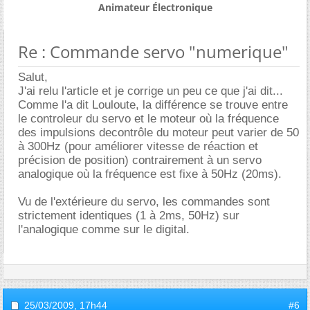
Animateur Électronique
Re : Commande servo "numerique"
Salut,
J'ai relu l'article et je corrige un peu ce que j'ai dit...
Comme l'a dit Louloute, la différence se trouve entre
le controleur du servo et le moteur où la fréquence
des impulsions decontrôle du moteur peut varier de 50
à 300Hz (pour améliorer vitesse de réaction et
précision de position) contrairement à un servo
analogique où la fréquence est fixe à 50Hz (20ms).
Vu de l'extérieure du servo, les commandes sont
strictement identiques (1 à 2ms, 50Hz) sur
l'analogique comme sur le digital.
25/03/2009,
17h44
#6