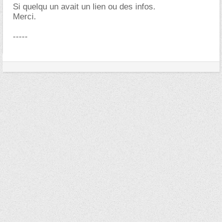
Si quelqu un avait un lien ou des infos.
Merci.
-----