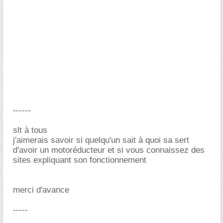
------
slt à tous
j'aimerais savoir si quelqu'un sait à quoi sa sert
d'avoir un motoréducteur et si vous connaissez des
sites expliquant son fonctionnement
merci d'avance
-----