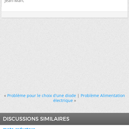
Jean-Marc
«
Problème pour le choix d'une diode
|
Problème Alimentation
électrique
»
DISCUSSIONS SIMILAIRES