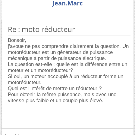
Jean.Marc
Re : moto réducteur
Bonsoir,
j'avoue ne pas comprendre clairement la question. Un
motoréducteur est un générateur de puissance
mécanique à partir de puissance électrique.
La question est-elle : quelle est la différence entre un
moteur et un motoréducteur?
Si oui, un moteur accouplé à un réducteur forme un
motoréducteur.
Quel est l'intérêt de mettre un réducteur ?
Pour obtenir la même puissance, mais avec une
vitesse plus faible et un couple plus élevé.