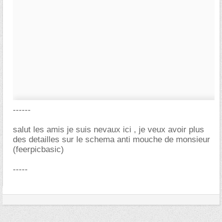
------
salut les amis je suis nevaux ici , je veux avoir plus
des detailles sur le schema anti mouche de monsieur
(feerpicbasic)
-----