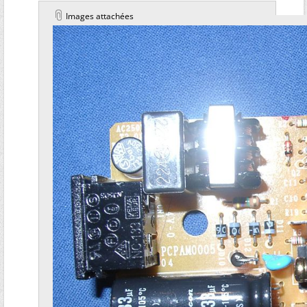
Images attachées