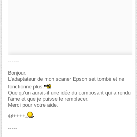
------
Bonjour.
L'adaptateur de mon scaner Epson set tombé et ne
fonctionne plus.
Quelqu'un aurait-il une idée du composant qui a rendu
l'âme et que je puisse le remplacer.
Merci pour votre aide.
@++++
-----