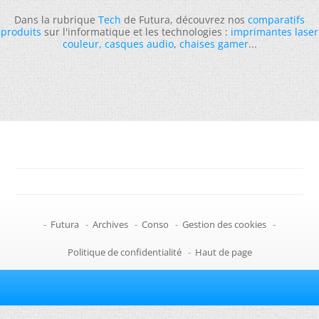
Dans la rubrique
Tech
de Futura, découvrez nos
comparatifs
produits
sur l'informatique et les technologies :
imprimantes laser
couleur
,
casques audio
,
chaises gamer
...
-
Futura
-
Archives
-
Conso
-
Gestion des cookies
-
Politique de confidentialité
-
Haut de page