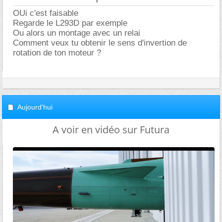
OUi c'est faisable
Regarde le L293D par exemple
Ou alors un montage avec un relai
Comment veux tu obtenir le sens d'invertion de
rotation de ton moteur ?
Aujourd'hui
A voir en vidéo sur Futura