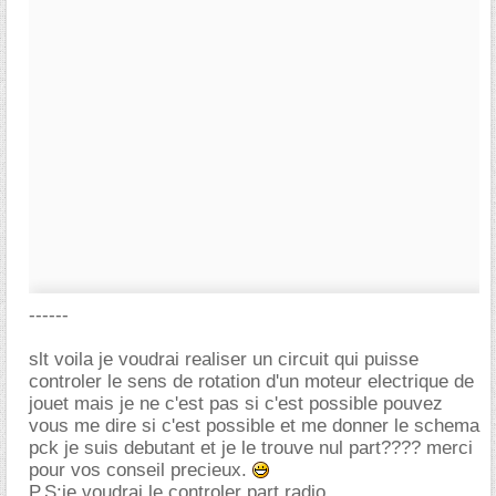
------
slt voila je voudrai realiser un circuit qui puisse
controler le sens de rotation d'un moteur electrique de
jouet mais je ne c'est pas si c'est possible pouvez
vous me dire si c'est possible et me donner le schema
pck je suis debutant et je le trouve nul part???? merci
pour vos conseil precieux.
P.S:je voudrai le controler part radio.