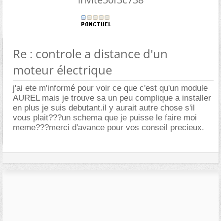
Re : controle a distance d'un
moteur électrique
j'ai ete m'informé pour voir ce que c'est qu'un module
AUREL mais je trouve sa un peu complique a installer
en plus je suis debutant.il y aurait autre chose s'il
vous plait???un schema que je puisse le faire moi
meme???merci d'avance pour vos conseil precieux.