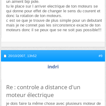
un aiment bip pole.
tu le place sur l arriver electrique de ton moteurs se
qui donne pour effet de changer le sens du courent et
donc la rotation de ton moteurs.
c est se que je trouve de plus simple pour un debutant
mais je ne connet pas les sirconstence exacte de ton
moteurs donc il se peux que se ne soit pas possible!!!
20/10/2007,
13h52
#9
indri
Re : controle a distance d'un
moteur électrique
je dois faire la même chose avec plusieurs moteur de