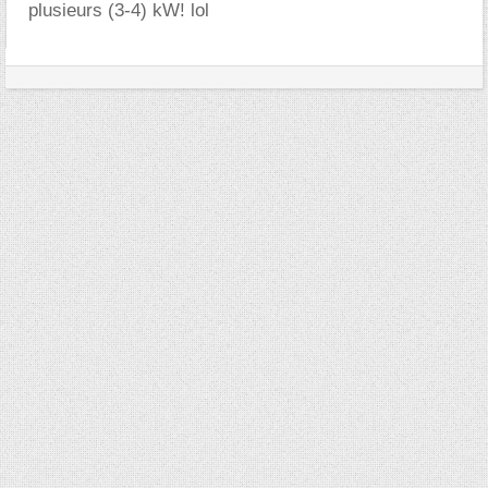
plusieurs (3-4) kW! lol