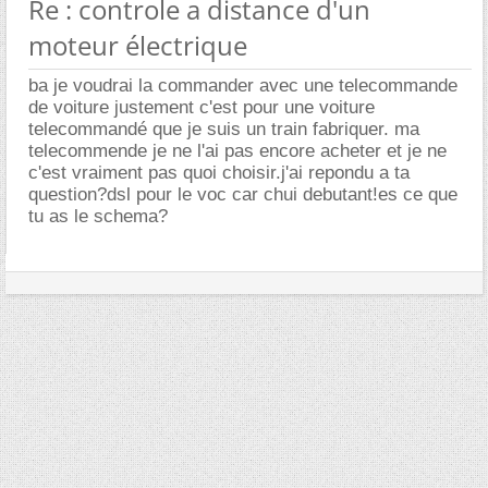
Re : controle a distance d'un
moteur électrique
ba je voudrai la commander avec une telecommande
de voiture justement c'est pour une voiture
telecommandé que je suis un train fabriquer. ma
telecommende je ne l'ai pas encore acheter et je ne
c'est vraiment pas quoi choisir.j'ai repondu a ta
question?dsl pour le voc car chui debutant!es ce que
tu as le schema?