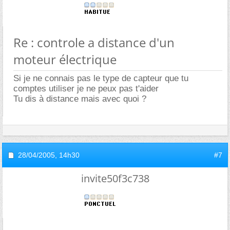
Re : controle a distance d'un
moteur électrique
Si je ne connais pas le type de capteur que tu
comptes utiliser je ne peux pas t'aider
Tu dis à distance mais avec quoi ?
28/04/2005,
14h30
#7
invite50f3c738