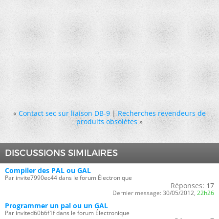
«
Contact sec sur liaison DB-9
|
Recherches revendeurs de
produits obsolètes
»
DISCUSSIONS SIMILAIRES
Compiler des PAL ou GAL
Par invite7990ec44 dans le forum Électronique
Réponses:
17
Dernier message:
30/05/2012,
22h26
Programmer un pal ou un GAL
Par invited60b6f1f dans le forum Électronique