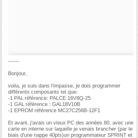
------
Bonjour,
voila, je suis dans l'impasse, je dois programmer
différents composants tel que:
-1 PAL référence: PALCE 16V8Q-25
-1 GAL référence : GAL18V10B
-1 EPROM référence MC27C256B-12F1
Et avant, j'avais un vieux PC des années 80, avec une
carte en interne sur laquelle je venais brancher (par le
biais d'une nappe 40pts)un programmateur SPRINT et