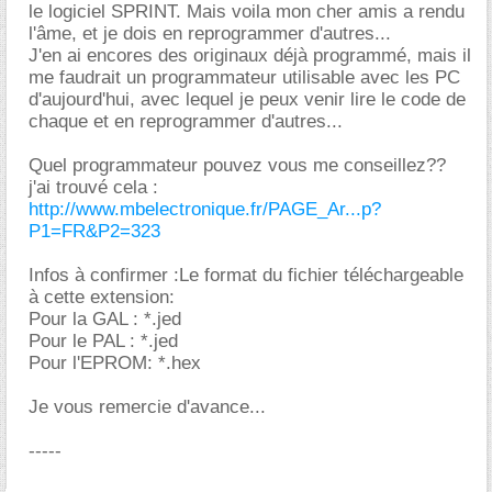
le logiciel SPRINT. Mais voila mon cher amis a rendu
l'âme, et je dois en reprogrammer d'autres...
J'en ai encores des originaux déjà programmé, mais il
me faudrait un programmateur utilisable avec les PC
d'aujourd'hui, avec lequel je peux venir lire le code de
chaque et en reprogrammer d'autres...
Quel programmateur pouvez vous me conseillez??
j'ai trouvé cela :
http://www.mbelectronique.fr/PAGE_Ar...p?
P1=FR&P2=323
Infos à confirmer :Le format du fichier téléchargeable
à cette extension:
Pour la GAL : *.jed
Pour le PAL : *.jed
Pour l'EPROM: *.hex
Je vous remercie d'avance...
-----