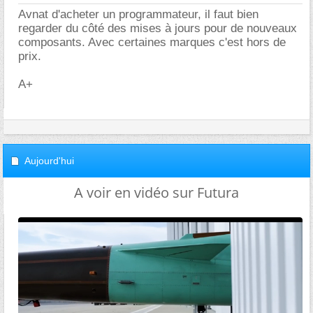
Avnat d'acheter un programmateur, il faut bien
regarder du côté des mises à jours pour de nouveaux
composants. Avec certaines marques c'est hors de
prix.
A+
Aujourd'hui
A voir en vidéo sur Futura