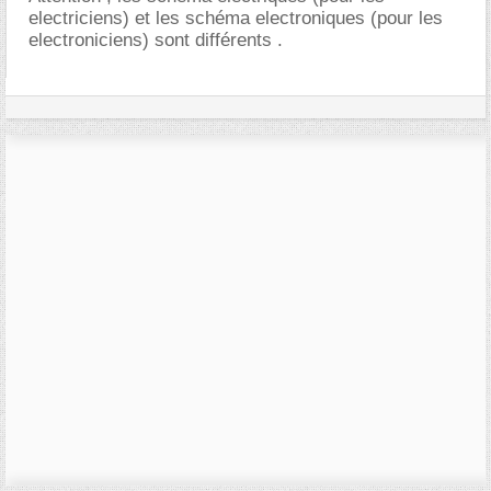
electriciens) et les schéma electroniques (pour les
electroniciens) sont différents .