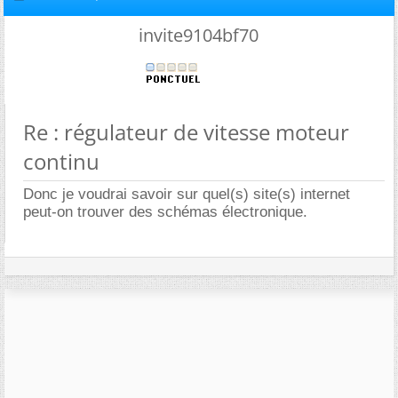
invite9104bf70
Re : régulateur de vitesse moteur
continu
Donc je voudrai savoir sur quel(s) site(s) internet
peut-on trouver des schémas électronique.