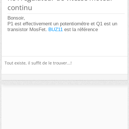
continu
Bonsoir,
P1 est effectivement un potentiométre et Q1 est un
transistor MosFet.
BUZ11
est la référence
Tout existe, il suffit de le trouver...!