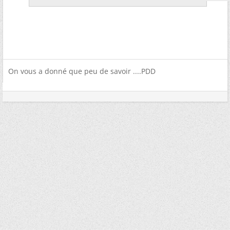
On vous a donné que peu de savoir ....PDD