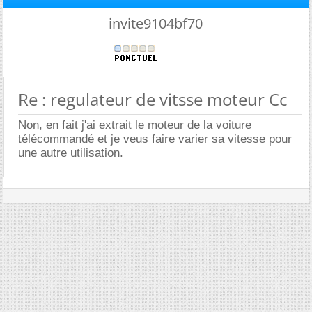
invite9104bf70
Re : regulateur de vitsse moteur Cc
Non, en fait j'ai extrait le moteur de la voiture
télécommandé et je veus faire varier sa vitesse pour
une autre utilisation.