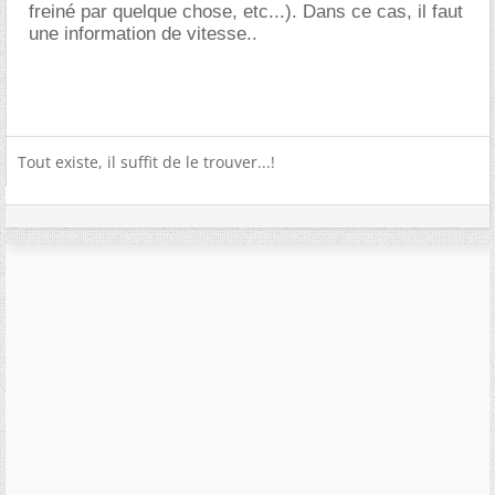
freiné par quelque chose, etc...). Dans ce cas, il faut
une information de vitesse..
Tout existe, il suffit de le trouver...!