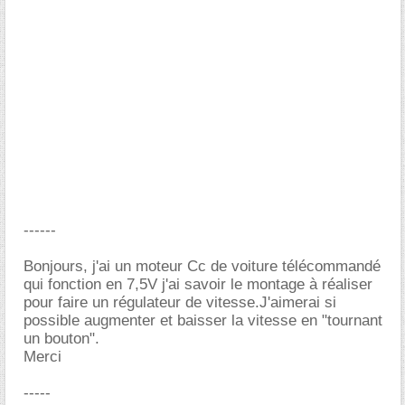
------
Bonjours, j'ai un moteur Cc de voiture télécommandé
qui fonction en 7,5V j'ai savoir le montage à réaliser
pour faire un régulateur de vitesse.J'aimerai si
possible augmenter et baisser la vitesse en "tournant
un bouton".
Merci
-----