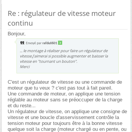
Re : régulateur de vitesse moteur
continu
Bonjour,
Envoyé par
rafdu0601
... le montage à réaliser pour faire un régulateur de
vitesse.J'aimerai si possible augmenter et baisser la
vitesse en "tournant un bouton".
Merci
C'est un régulateur de vitesse ou une commande de
moteur que tu veux ? c'est pas tout à fait pareil.
Une commande de moteur, on applique une tension
réglable au moteur sans se préoccuper de la charge
et du reste...
Un régulateur de vitesse, on applique une consigne de
vitesse et une boucle d'asservissement contrôle la
tension moteur pour toujours être à la bonne vitesse
quelque soit la charge (moteur chargé ou en pente, ou