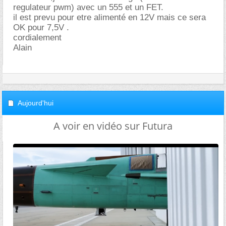
regulateur pwm) avec un 555 et un FET.
il est prevu pour etre alimenté en 12V mais ce sera
OK pour 7,5V .
cordialement
Alain
Aujourd'hui
A voir en vidéo sur Futura