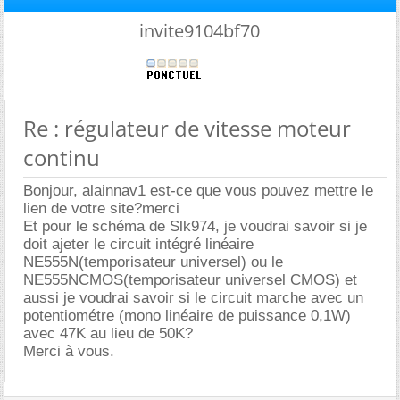
invite9104bf70
Re : régulateur de vitesse moteur
continu
Bonjour, alainnav1 est-ce que vous pouvez mettre le
lien de votre site?merci
Et pour le schéma de Slk974, je voudrai savoir si je
doit ajeter le circuit intégré linéaire
NE555N(temporisateur universel) ou le
NE555NCMOS(temporisateur universel CMOS) et
aussi je voudrai savoir si le circuit marche avec un
potentiométre (mono linéaire de puissance 0,1W)
avec 47K au lieu de 50K?
Merci à vous.