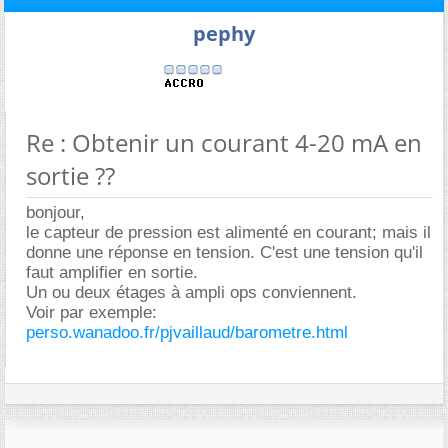
pephy
Re : Obtenir un courant 4-20 mA en
sortie ??
bonjour,
le capteur de pression est alimenté en courant; mais il
donne une réponse en tension. C'est une tension qu'il
faut amplifier en sortie.
Un ou deux étages à ampli ops conviennent.
Voir par exemple:
perso.wanadoo.fr/pjvaillaud/barometre.html