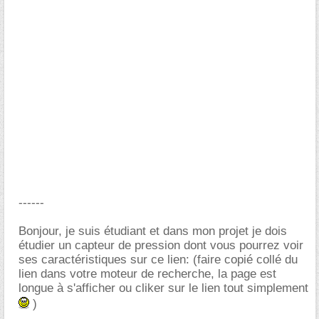
------
Bonjour, je suis étudiant et dans mon projet je dois
étudier un capteur de pression dont vous pourrez voir
ses caractéristiques sur ce lien: (faire copié collé du
lien dans votre moteur de recherche, la page est
longue à s'afficher ou cliker sur le lien tout simplement
)