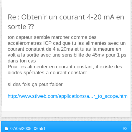
Re : Obtenir un courant 4-20 mA en
sortie ??
ton capteur semble marcher comme des
accélérometres ICP cad que tu les alimentes avec un
courant constant de 4 a 20ma et tu as la mesure en
volt a la sortie avec une sensibilite de 45mv pour 1 psi
dans ton cas
Pour les alimenter en courant constant, il existe des
diodes spéciales a courant constant
si des fois ça peut t'aider
http://www.stiweb.com/applications/a...r_to_scope.htm
07/05/2005,
06h51
#3