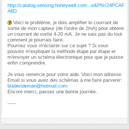
http://catalog.sensing.honeywell.com...e&PN=24PCAF
A6D
Voici le problème, je dois amplifier le courrant de
sortie de mon capteur (de l'ordre de 2mA) pour obtenir
un courrant de sortie 4-20 mA. Je ne sais pas du tout
comment je pourrais faire.
Pourriez vous m'éclairer sur ce sujet ? Si vous
pouviez m'expliquer la méthode étape par étape et
m'envoyer un schéma électronique pour que je puisse
enfin comprendre.
Je vous remercie pour votre aide. Voici mon adresse
Email si vous avez des schémas à me faire parvenir:
bladerideman@hotmail.com
Encore merci, passez une bonne journée.
-----