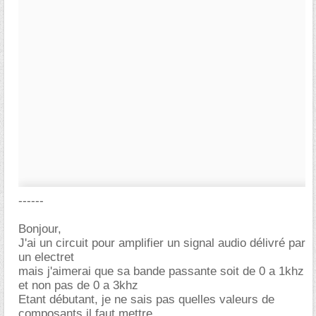
------
Bonjour,
J'ai un circuit pour amplifier un signal audio délivré par
un electret
mais j'aimerai que sa bande passante soit de 0 a 1khz
et non pas de 0 a 3khz
Etant débutant, je ne sais pas quelles valeurs de
composants il faut mettre