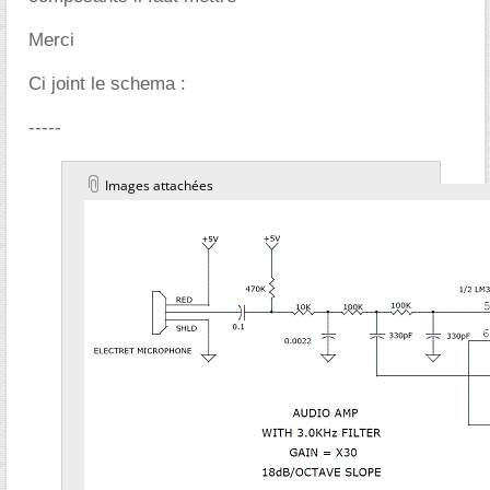
Merci
Ci joint le schema :
-----
Images attachées