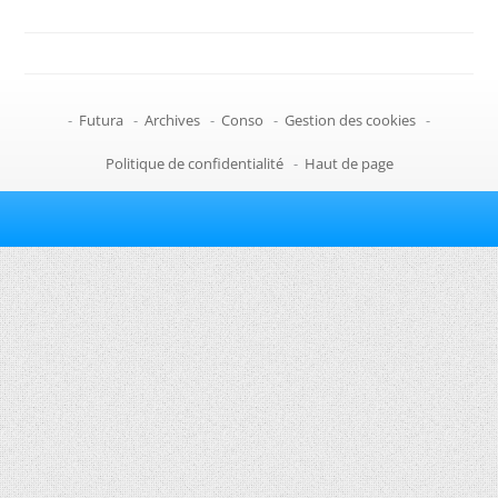
-
Futura
-
Archives
-
Conso
-
Gestion des cookies
-
Politique de confidentialité
-
Haut de page