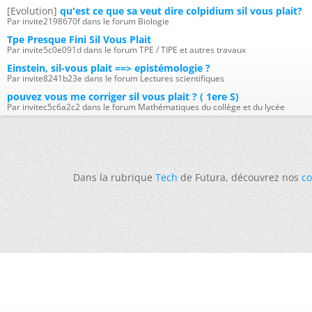
[Evolution]
qu'est ce que sa veut dire colpidium sil vous plait?
Par invite2198670f dans le forum Biologie
Tpe Presque Fini Sil Vous Plait
Par invite5c0e091d dans le forum TPE / TIPE et autres travaux
Einstein, sil-vous plait ==> epistémologie ?
Par invite8241b23e dans le forum Lectures scientifiques
pouvez vous me corriger sil vous plait ? ( 1ere S)
Par invitec5c6a2c2 dans le forum Mathématiques du collège et du lycée
Dans la rubrique
Tech
de Futura, découvrez nos
co