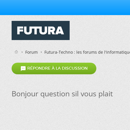
Forum
Futura-Techno : les forums de l'informatiqu

RÉPONDRE À LA DISCUSSION
Bonjour question sil vous plait