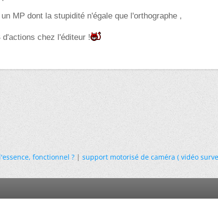
 un MP dont la stupidité n'égale que l'orthographe ,
'actions chez l'éditeur !
'essence, fonctionnel ?
|
support motorisé de caméra ( vidéo surve