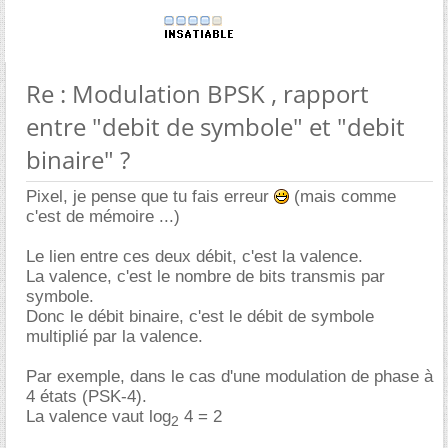
Re : Modulation BPSK , rapport
entre "debit de symbole" et "debit
binaire" ?
Pixel, je pense que tu fais erreur
(mais comme
c'est de mémoire ...)
Le lien entre ces deux débit, c'est la valence.
La valence, c'est le nombre de bits transmis par
symbole.
Donc le débit binaire, c'est le débit de symbole
multiplié par la valence.
Par exemple, dans le cas d'une modulation de phase à
4 états (PSK-4).
La valence vaut log
4 = 2
2