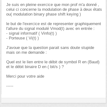
Je suis en pleine exercice que mon prof m'a donné ,
celui ci concerne la modulation de phase à deux états
ou( modulation binary phase shift keying )
le but de l'exercice est de representer graphiquement
l'allure du signal modulé Vmod(t) avec en entrée :
- signal informatif ( Vinfo(t) )
- Porteuse ( Vi(t) )
J'avoue que la question parait sans doute stupide
mais on me demande :
Quel est le lien entre le débit de symbol R en (Baud)
et le débit binaire D en ( bit/s ) ?
Merci pour votre aide
-----