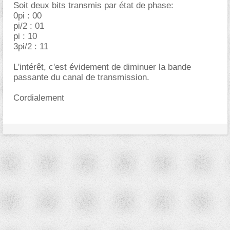
Soit deux bits transmis par état de phase:
0pi : 00
pi/2 : 01
pi : 10
3pi/2 : 11
L'intérêt, c'est évidement de diminuer la bande
passante du canal de transmission.
Cordialement