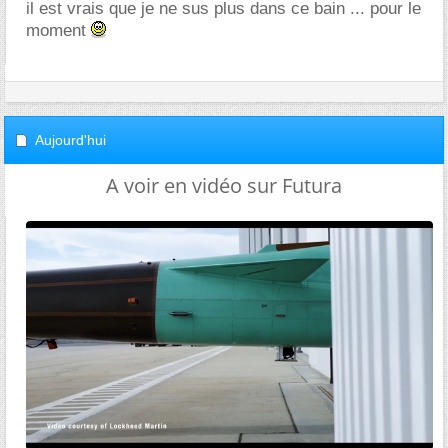
il est vrais que je ne sus plus dans ce bain ... pour le
moment
Aujourd'hui
A voir en vidéo sur Futura