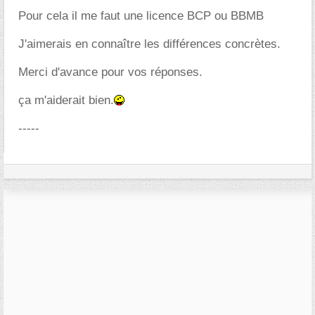
Pour cela il me faut une licence BCP ou BBMB
J'aimerais en connaître les différences concrètes.
Merci d'avance pour vos réponses.
ça m'aiderait bien.
-----