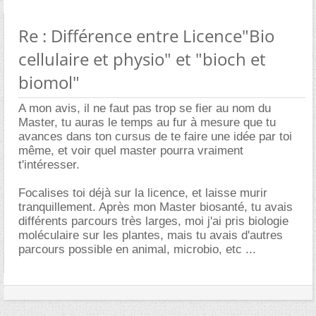
Re : Différence entre Licence"Bio
cellulaire et physio" et "bioch et
biomol"
A mon avis, il ne faut pas trop se fier au nom du
Master, tu auras le temps au fur à mesure que tu
avances dans ton cursus de te faire une idée par toi
même, et voir quel master pourra vraiment
t'intéresser.
Focalises toi déjà sur la licence, et laisse murir
tranquillement. Après mon Master biosanté, tu avais
différents parcours très larges, moi j'ai pris biologie
moléculaire sur les plantes, mais tu avais d'autres
parcours possible en animal, microbio, etc ...