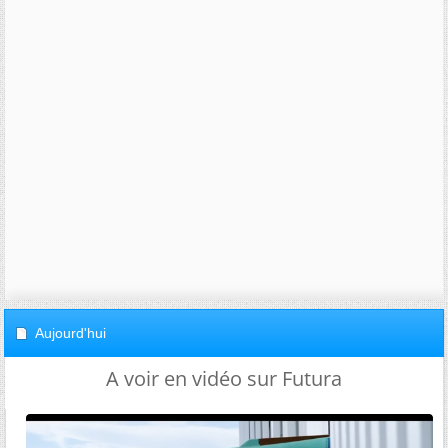
Aujourd'hui
A voir en vidéo sur Futura