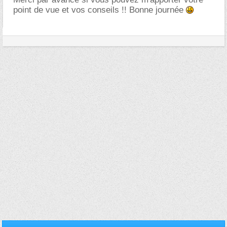
point de vue et vos conseils !! Bonne journée