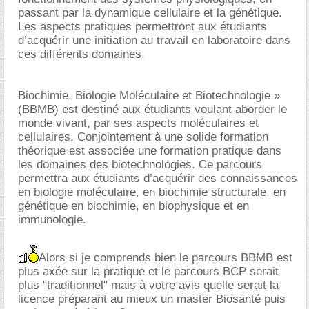
passant par la dynamique cellulaire et la génétique.
Les aspects pratiques permettront aux étudiants
d’acquérir une initiation au travail en laboratoire dans
ces différents domaines.
Biochimie, Biologie Moléculaire et Biotechnologie »
(BBMB) est destiné aux étudiants voulant aborder le
monde vivant, par ses aspects moléculaires et
cellulaires. Conjointement à une solide formation
théorique est associée une formation pratique dans
les domaines des biotechnologies. Ce parcours
permettra aux étudiants d’acquérir des connaissances
en biologie moléculaire, en biochimie structurale, en
génétique en biochimie, en biophysique et en
immunologie.
Alors si je comprends bien le parcours BBMB est
plus axée sur la pratique et le parcours BCP serait
plus "traditionnel" mais à votre avis quelle serait la
licence préparant au mieux un master Biosanté puis