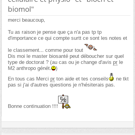
biomol"
merci beaucoup,
Tu as raison je pense que ça n'a pas tp tp
d'importance ce qui compte surtt ce sont les notes et
le classement... comme pour tout
Dis moi le master biosanté peut déboucher sur quel
type de doctorat ? (au cas ou je change d'avis
pr
le
M2 anthropo génét.
)
En tous cas Merci
pr
ton aide et tes conseils
ne tkt
pas si j'ai d'autres questions je n'hésiterais pas.
Bonne continuation !!!!