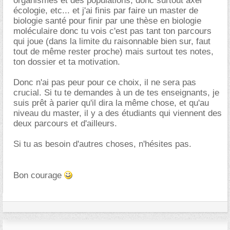
organismes et des populations, donc surtout axer
écologie, etc... et j'ai finis par faire un master de
biologie santé pour finir par une thèse en biologie
moléculaire donc tu vois c'est pas tant ton parcours
qui joue (dans la limite du raisonnable bien sur, faut
tout de même rester proche) mais surtout tes notes,
ton dossier et ta motivation.
Donc n'ai pas peur pour ce choix, il ne sera pas
crucial. Si tu te demandes à un de tes enseignants, je
suis prêt à parier qu'il dira la même chose, et qu'au
niveau du master, il y a des étudiants qui viennent des
deux parcours et d'ailleurs.
Si tu as besoin d'autres choses, n'hésites pas.
Bon courage