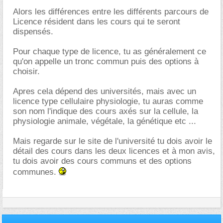
Alors les différences entre les différents parcours de
Licence résident dans les cours qui te seront
dispensés.
Pour chaque type de licence, tu as généralement ce
qu'on appelle un tronc commun puis des options à
choisir.
Apres cela dépend des universités, mais avec un
licence type cellulaire physiologie, tu auras comme
son nom l'indique des cours axés sur la cellule, la
physiologie animale, végétale, la génétique etc ...
Mais regarde sur le site de l'université tu dois avoir le
détail des cours dans les deux licences et à mon avis,
tu dois avoir des cours communs et des options
communes.