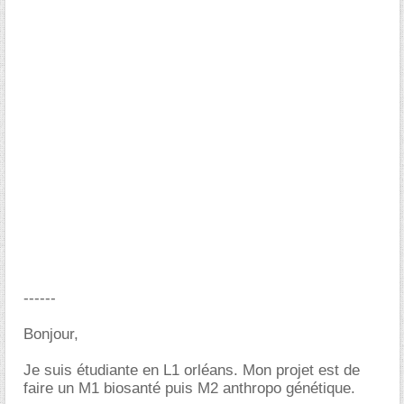
------
Bonjour,
Je suis étudiante en L1 orléans. Mon projet est de
faire un M1 biosanté puis M2 anthropo génétique.