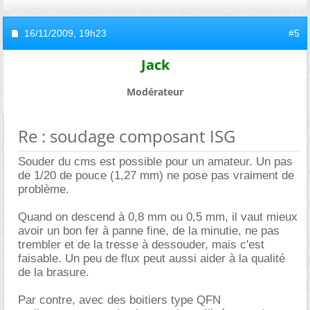
16/11/2009,
19h23
#5
Jack
Modérateur
Re : soudage composant ISG
Souder du cms est possible pour un amateur. Un pas
de 1/20 de pouce (1,27 mm) ne pose pas vraiment de
problème.
Quand on descend à 0,8 mm ou 0,5 mm, il vaut mieux
avoir un bon fer à panne fine, de la minutie, ne pas
trembler et de la tresse à dessouder, mais c'est
faisable. Un peu de flux peut aussi aider à la qualité
de la brasure.
Par contre, avec des boitiers type QFN