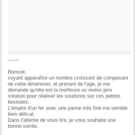
------
Bonsoir,
voyant apparaître un nombre croissant de composant
de cette dimension, et prenant de l'age, je me
demande qu'elle est la meilleure ou moins pire
solution pour réaliser les soudures sur ces petites
bestioles.
L'emploi d'un fer avec une panne très fine me semble
bien délicat.
Dans l'attente de vous lire, je vous souhaite une
bonne soirée.