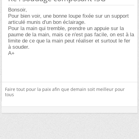
Bonsoir,
Pour bien voir, une bonne loupe fixée sur un support
articulé munis d'un bon éclairage.
Pour la main qui tremble, prendre un appuie sur la
paume de la main, mais ce n'est pas facile, on est à la
limite de ce que la main peut réaliser et surtout le fer
à souder.
A+
Faire tout pour la paix afin que demain soit meilleur pour
tous