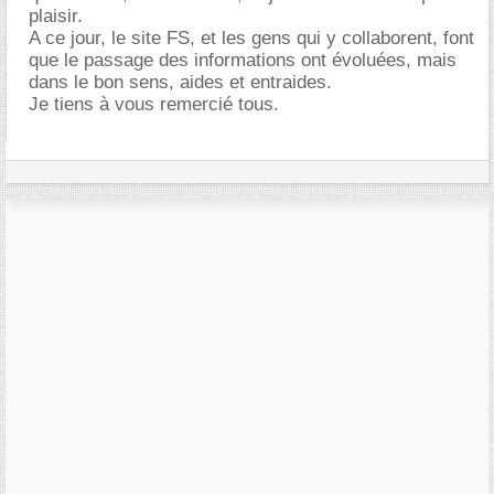
plaisir.
A ce jour, le site FS, et les gens qui y collaborent, font
que le passage des informations ont évoluées, mais
dans le bon sens, aides et entraides.
Je tiens à vous remercié tous.