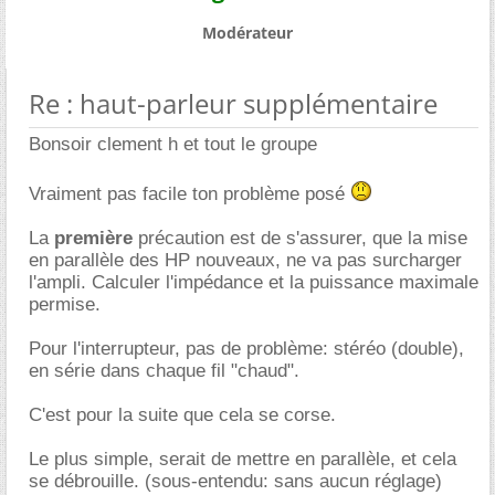
Modérateur
Re : haut-parleur supplémentaire
Bonsoir clement h et tout le groupe
Vraiment pas facile ton problème posé
La
première
précaution est de s'assurer, que la mise
en parallèle des HP nouveaux, ne va pas surcharger
l'ampli. Calculer l'impédance et la puissance maximale
permise.
Pour l'interrupteur, pas de problème: stéréo (double),
en série dans chaque fil "chaud".
C'est pour la suite que cela se corse.
Le plus simple, serait de mettre en parallèle, et cela
se débrouille. (sous-entendu: sans aucun réglage)