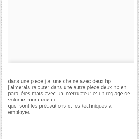
------
dans une piece j ai une chaine avec deux hp
j'aimerais rajouter dans une autre piece deux hp en
paralléles mais avec un interrupteur et un reglage de
volume pour ceux ci.
quel sont les précautions et les techniques a
employer.
-----