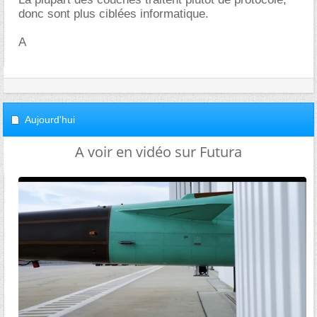
donc sont plus ciblées informatique.
A
Aujourd'hui
A voir en vidéo sur Futura