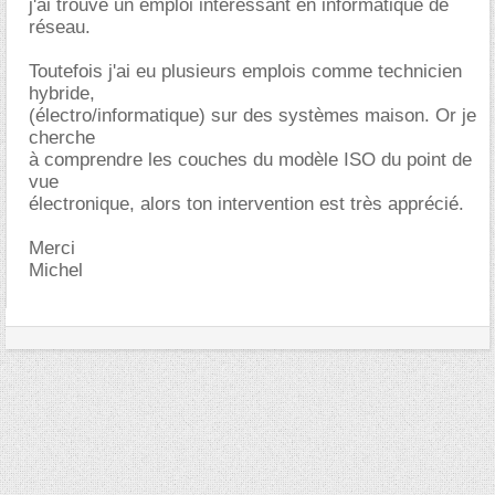
j'ai trouvé un emploi intéressant en informatique de
réseau.
Toutefois j'ai eu plusieurs emplois comme technicien
hybride,
(électro/informatique) sur des systèmes maison. Or je
cherche
à comprendre les couches du modèle ISO du point de
vue
électronique, alors ton intervention est très apprécié.
Merci
Michel