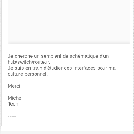
Je cherche un semblant de schématique d'un
hub/switch/routeur.
Je suis en train d'étudier ces interfaces pour ma
culture personnel.
Merci
Michel
Tech
-----