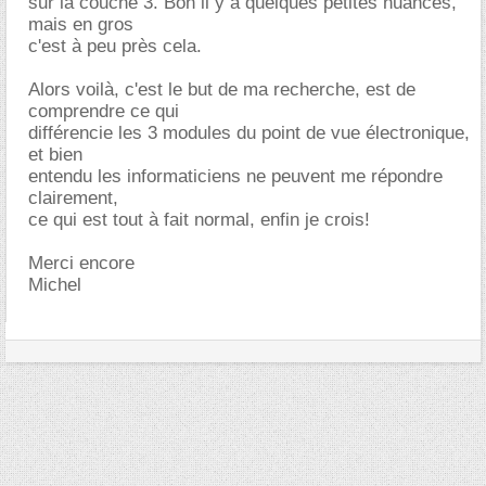
sur la couche 3. Bon il y a quelques petites nuances,
mais en gros
c'est à peu près cela.
Alors voilà, c'est le but de ma recherche, est de
comprendre ce qui
différencie les 3 modules du point de vue électronique,
et bien
entendu les informaticiens ne peuvent me répondre
clairement,
ce qui est tout à fait normal, enfin je crois!
Merci encore
Michel