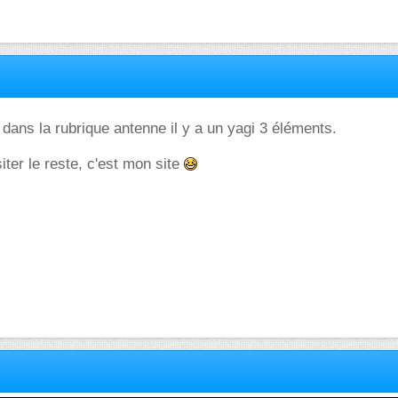
, dans la rubrique antenne il y a un yagi 3 éléments.
iter le reste, c'est mon site