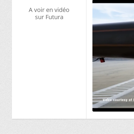
A voir en vidéo
sur Futura