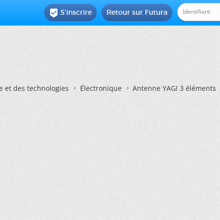
S'inscrire
Retour sur Futura

e et des technologies
Électronique
Antenne YAGI 3 éléments