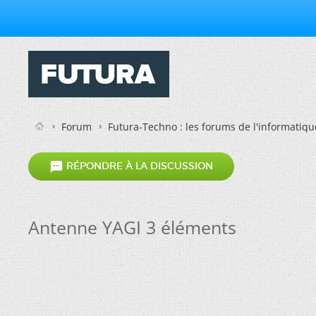
Forum
Futura-Techno : les forums de l'informatiqu

RÉPONDRE À LA DISCUSSION
Antenne YAGI 3 éléments