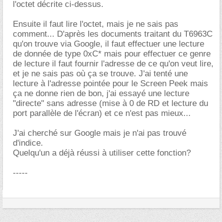
l'octet décrite ci-dessus.
Ensuite il faut lire l'octet, mais je ne sais pas
comment... D'après les documents traitant du T6963C
qu'on trouve via Google, il faut effectuer une lecture
de donnée de type 0xC* mais pour effectuer ce genre
de lecture il faut fournir l'adresse de ce qu'on veut lire,
et je ne sais pas où ça se trouve. J'ai tenté une
lecture à l'adresse pointée pour le Screen Peek mais
ça ne donne rien de bon, j'ai essayé une lecture
"directe" sans adresse (mise à 0 de RD et lecture du
port parallèle de l'écran) et ce n'est pas mieux...
J'ai cherché sur Google mais je n'ai pas trouvé
d'indice.
Quelqu'un a déjà réussi à utiliser cette fonction?
-----