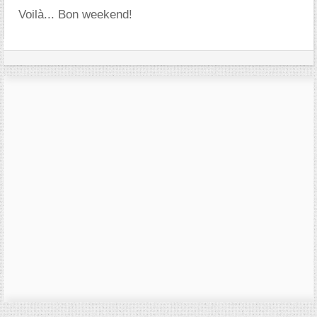
Voilà... Bon weekend!