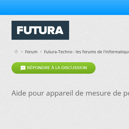
Forum
Futura-Techno : les forums de l'informatiqu

RÉPONDRE À LA DISCUSSION
Aide pour appareil de mesure de po