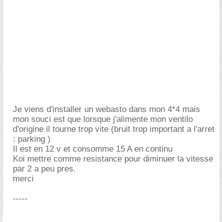
Je viens d'installer un webasto dans mon 4*4 mais
mon souci est que lorsque j'alimente mon ventilo
d'origine il tourne trop vite (bruit trop important a l'arret
: parking )
Il est en 12 v et consomme 15 A en continu
Koi mettre comme resistance pour diminuer la vitesse
par 2 a peu pres.
merci
-----