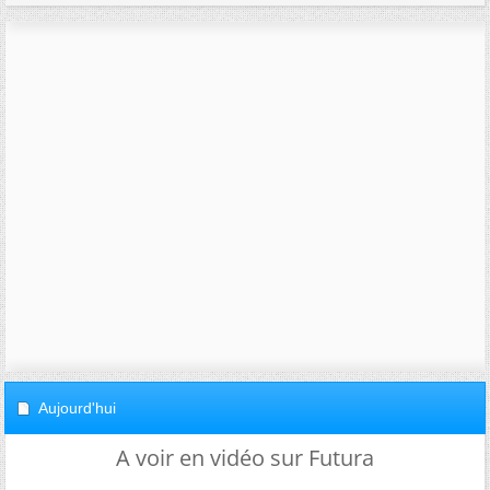
Aujourd'hui
A voir en vidéo sur Futura