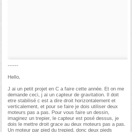
------
Hello,
J ai un petit projet en C a faire cette année. Et on me
demande ceci, j ai un capteur de gravitation. Il doit
etre stabilisé c est a dire droit horizontalement et
verticalement, et pour se faire je dois utiliser deux
moteurs pas a pas. Pour vous faire un dessin,
imaginez un trepier, le capteur est posé dessus, je
dois le mettre droit grace au deux moteurs pas a pas.
Un moteur par pied du trepied, donc deux pieds