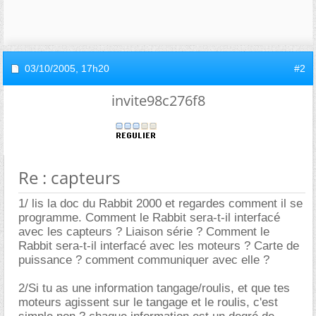
03/10/2005,
17h20
#2
invite98c276f8
Re : capteurs
1/ lis la doc du Rabbit 2000 et regardes comment il se
programme. Comment le Rabbit sera-t-il interfacé
avec les capteurs ? Liaison série ? Comment le
Rabbit sera-t-il interfacé avec les moteurs ? Carte de
puissance ? comment communiquer avec elle ?
2/Si tu as une information tangage/roulis, et que tes
moteurs agissent sur le tangage et le roulis, c'est