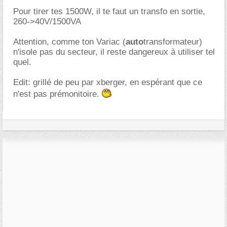
Pour tirer tes 1500W, il te faut un transfo en sortie,
260->40V/1500VA
Attention, comme ton Variac (
auto
transformateur)
n'isole pas du secteur, il reste dangereux à utiliser tel
quel.
Edit: grillé de peu par xberger, en espérant que ce
n'est pas prémonitoire.