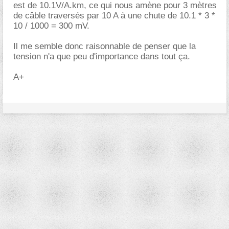
est de 10.1V/A.km, ce qui nous amène pour 3 mètres
de câble traversés par 10 A à une chute de 10.1 * 3 *
10 / 1000 = 300 mV.
Il me semble donc raisonnable de penser que la
tension n'a que peu d'importance dans tout ça.
A+