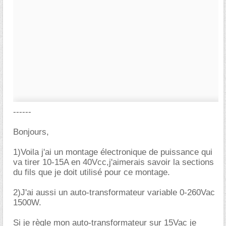
------
Bonjours,
1)Voila j'ai un montage électronique de puissance qui
va tirer 10-15A en 40Vcc,j'aimerais savoir la sections
du fils que je doit utilisé pour ce montage.
2)J'ai aussi un auto-transformateur variable 0-260Vac
1500W.
Si je règle mon auto-transformateur sur 15Vac je