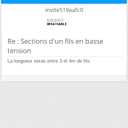
invite519aafc0
Re : Sections d'un fils en basse
tension
La longueur seras entre 3 et 4m de fils.