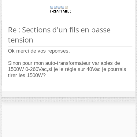
Re : Sections d'un fils en basse
tension
Ok merci de vos reponses,
Sinon pour mon auto-transformateur variables de
1500W 0-260Vac,si je le règle sur 40Vac je pourrais
tirer les 1500W?