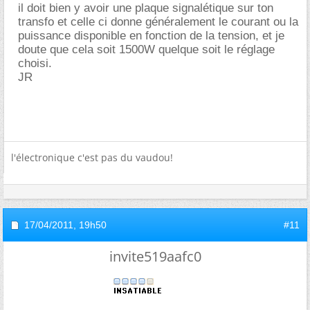
il doit bien y avoir une plaque signalétique sur ton
transfo et celle ci donne généralement le courant ou la
puissance disponible en fonction de la tension, et je
doute que cela soit 1500W quelque soit le réglage
choisi.
JR
l'électronique c'est pas du vaudou!
17/04/2011,
19h50
#11
invite519aafc0