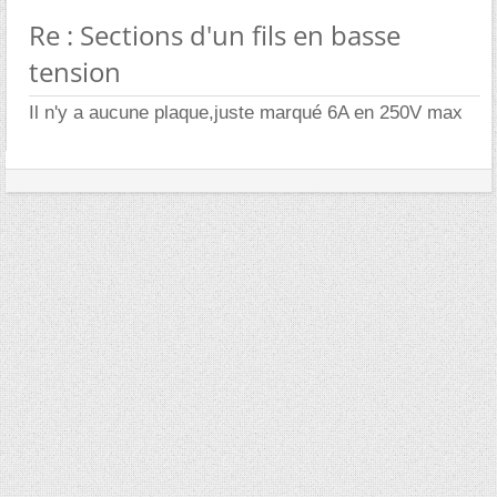
Re : Sections d'un fils en basse
tension
Il n'y a aucune plaque,juste marqué 6A en 250V max