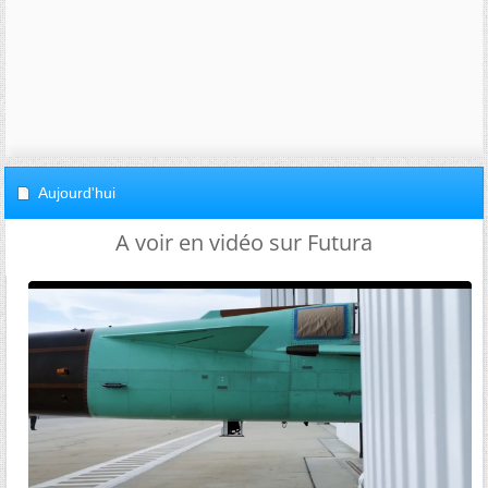
Aujourd'hui
A voir en vidéo sur Futura