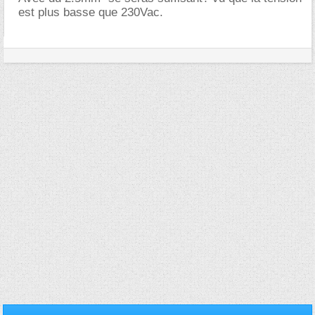
est plus basse que 230Vac.