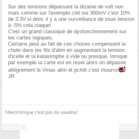
Sur des tensions dépassant la dizaine de volt non
mais comme sur l'exemple cité oui 300mV c'est 10%
de 3,3V si donc il y a une surveillance de sous tension
à -5% cela claque!
C'est un grand classique de dysfonctionnement sur
les cartes logiques.
Certains peut au fait de ces choses compensent la
chute dans les fils d'alim en augmentant la tension
d'icelle et la katastrophe à vide ou presque, lorsque
par exemple la carte est en reset alors on dépasse
allègrement le Vmax alim et pchitt c'est mourru!
JR
l'électronique c'est pas du vaudou!