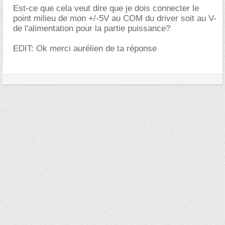
Est-ce que cela veut dire que je dois connecter le
point milieu de mon +/-5V au COM du driver soit au V-
de l'alimentation pour la partie puissance?
EDIT: Ok merci aurélien de ta réponse