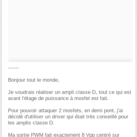
------
Bonjour tout le monde,
Je voudrais réaliser un ampli classe D, tout ce qui est
avant l'étage de puissance à mosfet est fait.
Pour pouvoir attaquer 2 mosfets, en demi pont, j'ai
décidé d'utiliser un driver qui était très conseillé pour
les amplis classe D.
Ma sortie PWM fait exactement 8 Vpp centré sur