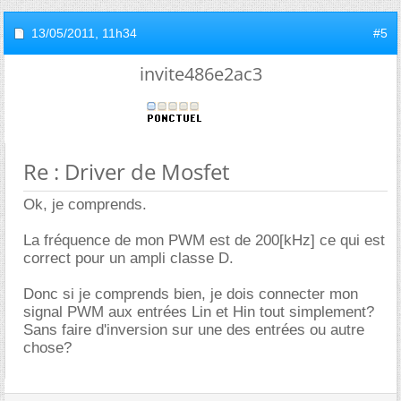
13/05/2011,
11h34
#5
invite486e2ac3
Re : Driver de Mosfet
Ok, je comprends.
La fréquence de mon PWM est de 200[kHz] ce qui est
correct pour un ampli classe D.
Donc si je comprends bien, je dois connecter mon
signal PWM aux entrées Lin et Hin tout simplement?
Sans faire d'inversion sur une des entrées ou autre
chose?