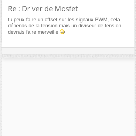
Re : Driver de Mosfet
tu peux faire un offset sur les signaux PWM, cela
dépends de la tension mais un diviseur de tension
devrais faire merveille