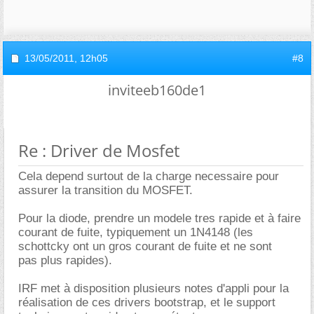
13/05/2011,
12h05
#8
inviteeb160de1
Re : Driver de Mosfet
Cela depend surtout de la charge necessaire pour
assurer la transition du MOSFET.
Pour la diode, prendre un modele tres rapide et à faire
courant de fuite, typiquement un 1N4148 (les
schottcky ont un gros courant de fuite et ne sont
pas plus rapides).
IRF met à disposition plusieurs notes d'appli pour la
réalisation de ces drivers bootstrap, et le support