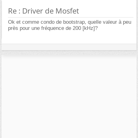
Re : Driver de Mosfet
Ok et comme condo de bootstrap, quelle valeur à peu
près pour une fréquence de 200 [kHz]?