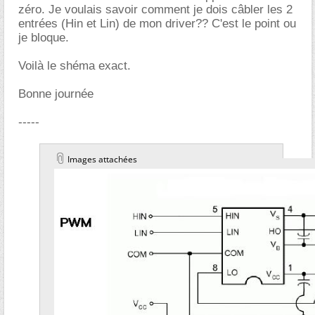
zéro. Je voulais savoir comment je dois câbler les 2
entrées (Hin et Lin) de mon driver?? C'est le point ou
je bloque.
Voilà le shéma exact.
Bonne journée
-----
Images attachées