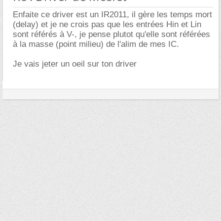
Enfaite ce driver est un IR2011, il gère les temps mort
(delay) et je ne crois pas que les entrées Hin et Lin
sont référés à V-, je pense plutot qu'elle sont référées
à la masse (point milieu) de l'alim de mes IC.
Je vais jeter un oeil sur ton driver