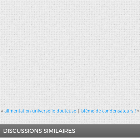
«
alimentation universelle douteuse
|
bléme de condensateurs !
»
DISCUSSIONS SIMILAIRES