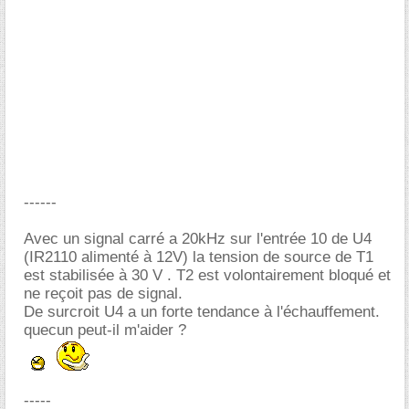
------
Avec un signal carré a 20kHz sur l'entrée 10 de U4
(IR2110 alimenté à 12V) la tension de source de T1
est stabilisée à 30 V . T2 est volontairement bloqué et
ne reçoit pas de signal.
De surcroit U4 a un forte tendance à l'échauffement.
quecun peut-il m'aider ?
-----