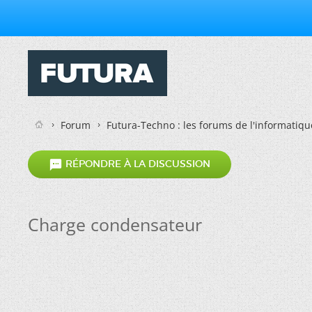
Forum
Futura-Techno : les forums de l'informatiqu

RÉPONDRE À LA DISCUSSION
Charge condensateur