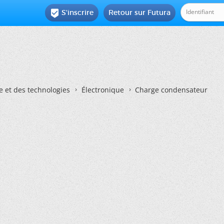
S'inscrire
Retour sur Futura

e et des technologies
Électronique
Charge condensateur