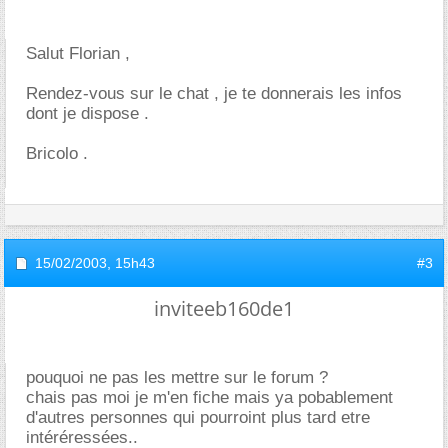
Salut Florian ,
Rendez-vous sur le chat , je te donnerais les infos
dont je dispose .
Bricolo .
15/02/2003,
15h43
#3
inviteeb160de1
pouquoi ne pas les mettre sur le forum ?
chais pas moi je m'en fiche mais ya pobablement
d'autres personnes qui pourroint plus tard etre
intéréressées..