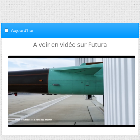
Aujourd'hui
A voir en vidéo sur Futura