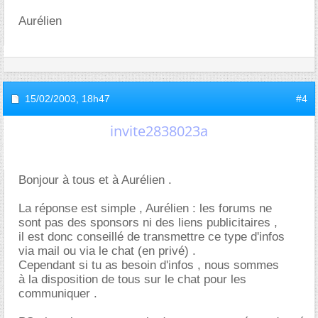
Aurélien
15/02/2003,
18h47
#4
invite2838023a
Bonjour à tous et à Aurélien .
La réponse est simple , Aurélien : les forums ne
sont pas des sponsors ni des liens publicitaires ,
il est donc conseillé de transmettre ce type d'infos
via mail ou via le chat (en privé) .
Cependant si tu as besoin d'infos , nous sommes
à la disposition de tous sur le chat pour les
communiquer .