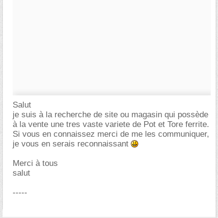
Salut
je suis à la recherche de site ou magasin qui possède
à la vente une tres vaste variete de Pot et Tore ferrite.
Si vous en connaissez merci de me les communiquer,
je vous en serais reconnaissant
Merci à tous
salut
-----