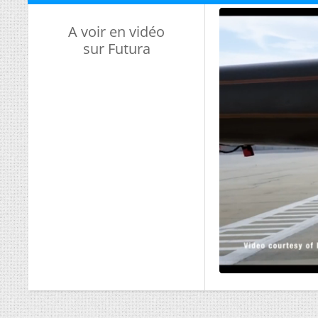
A voir en vidéo
sur Futura