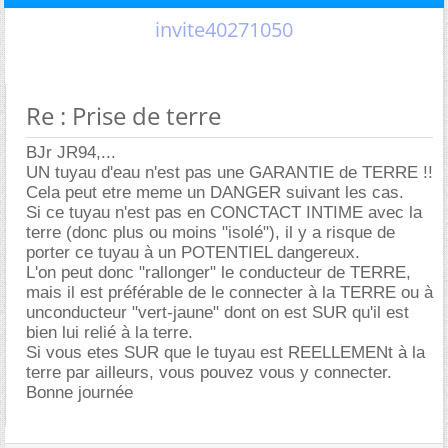
invite40271050
Re : Prise de terre
BJr JR94,...
UN tuyau d'eau n'est pas une GARANTIE de TERRE !!
Cela peut etre meme un DANGER suivant les cas.
Si ce tuyau n'est pas en CONCTACT INTIME avec la
terre (donc plus ou moins "isolé"), il y a risque de
porter ce tuyau à un POTENTIEL dangereux.
L'on peut donc "rallonger" le conducteur de TERRE,
mais il est préférable de le connecter à la TERRE ou à
unconducteur "vert-jaune" dont on est SUR qu'il est
bien lui relié à la terre.
Si vous etes SUR que le tuyau est REELLEMENt à la
terre par ailleurs, vous pouvez vous y connecter.
Bonne journée