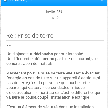
invite_P89
Invité
Re : Prise de terre
LU
Un disjoncteur
déclenche
par sur intensité.
Un diffenrentiel
déclenche
par fuite de courant;voir
démonstration de mattrak.
Maintenant pour la prise de terre elle sert a évacuer
l'energie en cas de fuite sur un appareil électrique,si
pas de terre,c'est la personne qui touche cette
appareil qui va servir de conducteur (risque
d'éléctrocution -> mort) aprés c'est le differentiel qui
va faire le boulot,coupé l'installation électrique .
C'est un élèment de sécurité dans un installation