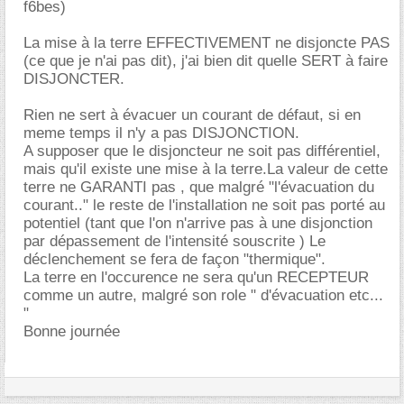
f6bes)
La mise à la terre EFFECTIVEMENT ne disjoncte PAS
(ce que je n'ai pas dit), j'ai bien dit quelle SERT à faire
DISJONCTER.
Rien ne sert à évacuer un courant de défaut, si en
meme temps il n'y a pas DISJONCTION.
A supposer que le disjoncteur ne soit pas différentiel,
mais qu'il existe une mise à la terre.La valeur de cette
terre ne GARANTI pas , que malgré "l'évacuation du
courant.." le reste de l'installation ne soit pas porté au
potentiel (tant que l'on n'arrive pas à une disjonction
par dépassement de l'intensité souscrite ) Le
déclenchement se fera de façon "thermique".
La terre en l'occurence ne sera qu'un RECEPTEUR
comme un autre, malgré son role " d'évacuation etc...
"
Bonne journée