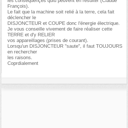
les conséquençes quiu peuvent en résulter (Claude
François).
Le fait que la machine soit relié à la terre, cela fait
déclencher le
DISJONCTEUR et COUPE donc l'énergie électrique.
Je vous conseille vivement de faire réaliser cette
TERRE et d'y RELIER
vos appareillages (prises de courant).
Lorsqu'un DISJONCTEUR "saute", il faut TOUJOURS
en rechercher
les raisons.
Coprdialement