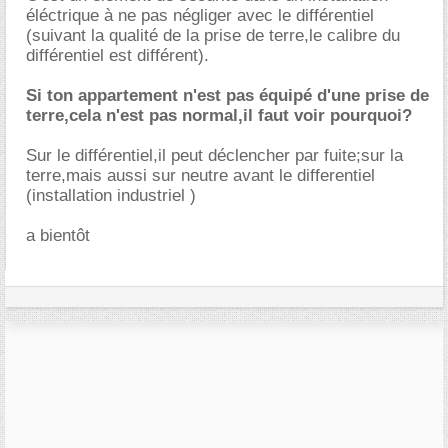
éléctrique à ne pas négliger avec le différentiel
(suivant la qualité de la prise de terre,le calibre du
différentiel est différent).
Si ton appartement n'est pas équipé d'une prise de
terre,cela n'est pas normal,il faut voir pourquoi?
Sur le différentiel,il peut déclencher par fuite;sur la
terre,mais aussi sur neutre avant le differentiel
(installation industriel )
a bientôt