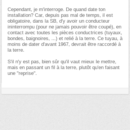
Cependant, je m'interroge. De quand date ton
installation? Car, depuis pas mal de temps, il est
obligatoire, dans la SB, d'y avoir un conducteur
ininterrompu (pour ne jamais pouvoir être coupé), en
contact avec toutes les pièces conductrices (tuyaux,
bondes, baignoires, ...) et relié à la terre. Ce tuyau, à
moins de dater d'avant 1967, devrait être raccordé à
la terre.
S'il n'y est pas, bien sûr qu'il vaut mieux le mettre,
mais en passant un fil à la terre, plutôt qu'en faisant
une "reprise".