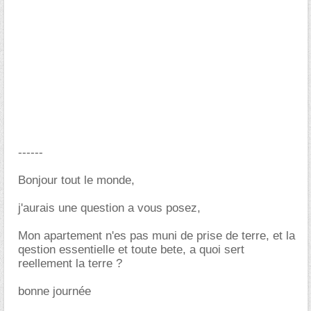
------
Bonjour tout le monde,
j'aurais une question a vous posez,
Mon apartement n'es pas muni de prise de terre, et la
qestion essentielle et toute bete, a quoi sert
reellement la terre ?
bonne journée