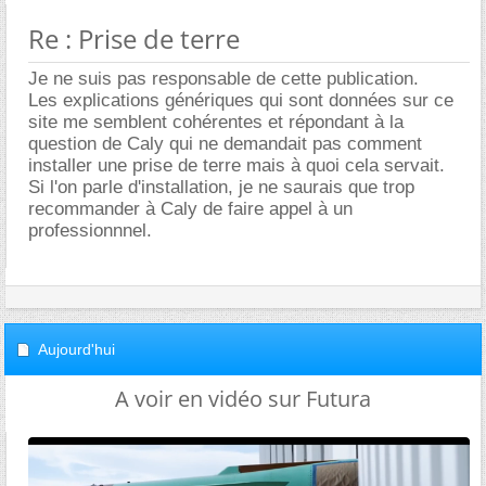
Re : Prise de terre
Je ne suis pas responsable de cette publication.
Les explications génériques qui sont données sur ce
site me semblent cohérentes et répondant à la
question de Caly qui ne demandait pas comment
installer une prise de terre mais à quoi cela servait.
Si l'on parle d'installation, je ne saurais que trop
recommander à Caly de faire appel à un
professionnnel.
Aujourd'hui
A voir en vidéo sur Futura