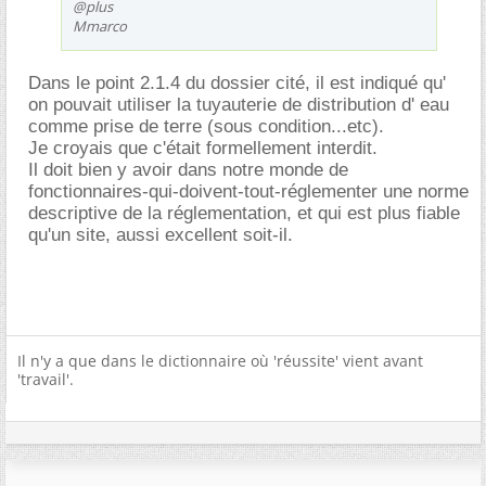
@plus
Mmarco
Dans le point 2.1.4 du dossier cité, il est indiqué qu'
on pouvait utiliser la tuyauterie de distribution d' eau
comme prise de terre (sous condition...etc).
Je croyais que c'était formellement interdit.
Il doit bien y avoir dans notre monde de
fonctionnaires-qui-doivent-tout-réglementer une norme
descriptive de la réglementation, et qui est plus fiable
qu'un site, aussi excellent soit-il.
Il n'y a que dans le dictionnaire où 'réussite' vient avant
'travail'.